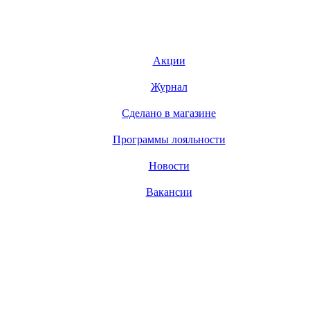
Акции
Журнал
Сделано в магазине
Программы лояльности
Новости
Вакансии