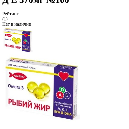
Рейтинг
(1)
Нет в наличии