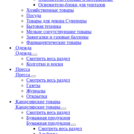
Освежители-блоки для унитазов
Хозяйственные товары
Посуда
Товары для декора Сувениры
Бытовая техника
Мелкие сопутствующие товары
Зажигалки и газовые баллоны
Фармацевтические товары
Одежда
Одежда
Смотреть весь раздел
Колготки и носки
Пресса
Пресса
Смотреть весь раздел
Газеты
Журналы
Открытки
Канцелярские товары
Канцелярские товары
Смотреть весь раздел
Бумажная продукция
Бумажная продукция
Смотреть весь раздел
Альбомы