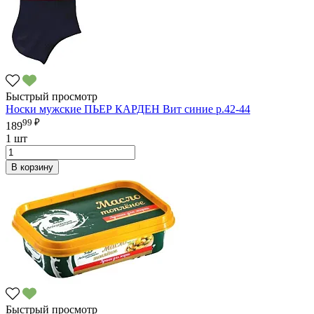
Быстрый просмотр
Носки мужские ПЬЕР КАРДЕН Вит синие р.42-44
99 ₽
189
1 шт
В корзину
Быстрый просмотр