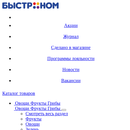
Регистрация карты
Акции
Журнал
Сделано в магазине
Программы лояльности
Новости
Вакансии
Каталог товаров
Овощи Фрукты Грибы
Овощи Фрукты Грибы
Смотреть весь раздел
Фрукты
Овощи
Зелень