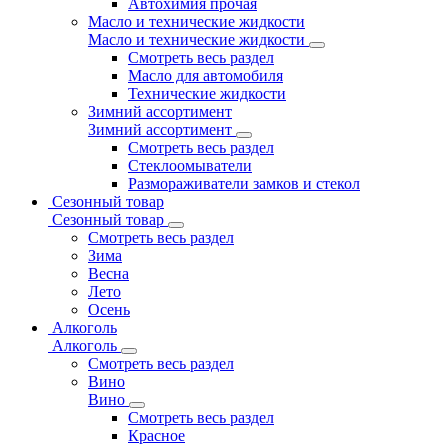
Автохимия прочая
Масло и технические жидкости
Масло и технические жидкости
Смотреть весь раздел
Масло для автомобиля
Технические жидкости
Зимний ассортимент
Зимний ассортимент
Смотреть весь раздел
Стеклоомыватели
Размораживатели замков и стекол
Сезонный товар
Сезонный товар
Смотреть весь раздел
Зима
Весна
Лето
Осень
Алкоголь
Алкоголь
Смотреть весь раздел
Вино
Вино
Смотреть весь раздел
Красное