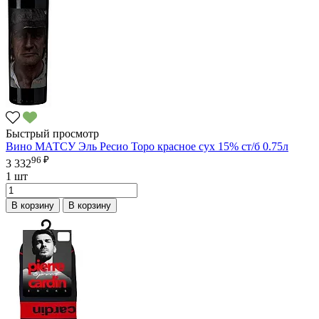
Быстрый просмотр
Вино МАТСУ Эль Ресио Торо красное сух 15% ст/б 0.75л
96 ₽
3 332
1 шт
В корзину
В корзину