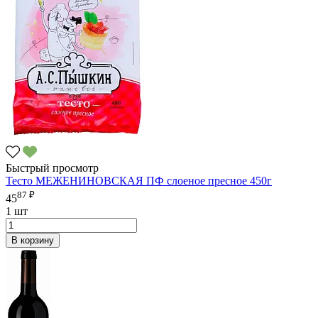
Быстрый просмотр
Тесто МЕЖЕНИНОВСКАЯ ПФ слоеное пресное 450г
87 ₽
45
1 шт
В корзину