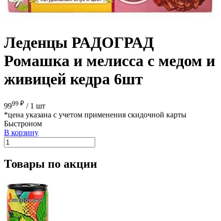
Леденцы РАДОГРАД
Ромашка и мелисса с медом и
живицей кедра 6шт
99 ₽
99
/
1 шт
*цена указана с учетом применения скидочной карты
Быстроном
В корзину
Товары по акции