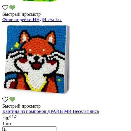
Быстрый просмотр
Филе индейки ИНДИ с/м 1кг
Быстрый просмотр
Картина из помпонов ДРАЙВ МИ Веселая лиса
97 ₽
440
1 шт