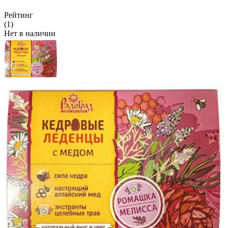
Рейтинг
(1)
Нет в наличии