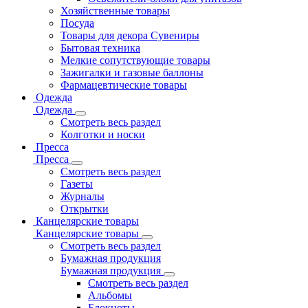
Хозяйственные товары
Посуда
Товары для декора Сувениры
Бытовая техника
Мелкие сопутствующие товары
Зажигалки и газовые баллоны
Фармацевтические товары
Одежда
Одежда
Смотреть весь раздел
Колготки и носки
Пресса
Пресса
Смотреть весь раздел
Газеты
Журналы
Открытки
Канцелярские товары
Канцелярские товары
Смотреть весь раздел
Бумажная продукция
Бумажная продукция
Смотреть весь раздел
Альбомы
Блокноты