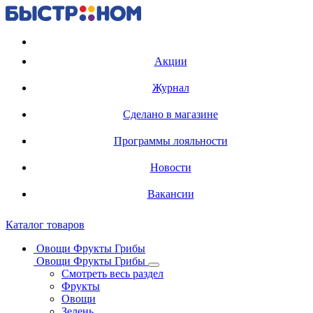
Регистрация карты
Акции
Журнал
Сделано в магазине
Программы лояльности
Новости
Вакансии
Каталог товаров
Овощи Фрукты Грибы
Овощи Фрукты Грибы
Смотреть весь раздел
Фрукты
Овощи
Зелень