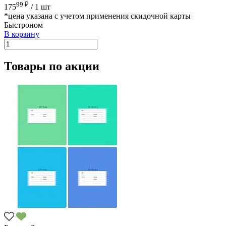
99 ₽
175
/
1 шт
*цена указана с учетом применения скидочной карты
Быстроном
В корзину
Товары по акции