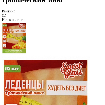
Рейтинг
(1)
Нет в наличии