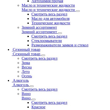
Автохимия прочая
Масло и технические жидкости
Масло и технические жидкости
Смотреть весь раздел
Масло для автомобиля
Технические жидкости
Зимний ассортимент
Зимний ассортимент
Смотреть весь раздел
Стеклоомыватели
Размораживатели замков и стекол
Сезонный товар
Сезонный товар
Смотреть весь раздел
Зима
Весна
Лето
Осень
Алкоголь
Алкоголь
Смотреть весь раздел
Вино
Вино
Смотреть весь раздел
Красное