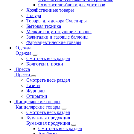
Освежители-блоки для унитазов
Хозяйственные товары
Посуда
Товары для декора Сувениры
Бытовая техника
Мелкие сопутствующие товары
Зажигалки и газовые баллоны
Фармацевтические товары
Одежда
Одежда
Смотреть весь раздел
Колготки и носки
Пресса
Пресса
Смотреть весь раздел
Газеты
Журналы
Открытки
Канцелярские товары
Канцелярские товары
Смотреть весь раздел
Бумажная продукция
Бумажная продукция
Смотреть весь раздел
Альбомы