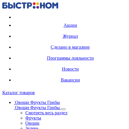
Регистрация карты
Акции
Журнал
Сделано в магазине
Программы лояльности
Новости
Вакансии
Каталог товаров
Овощи Фрукты Грибы
Овощи Фрукты Грибы
Смотреть весь раздел
Фрукты
Овощи
Зелень