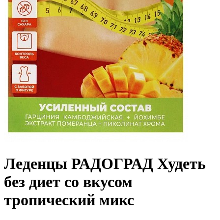
Леденцы РАДОГРАД Худеть
без диет со вкусом
тропический микс