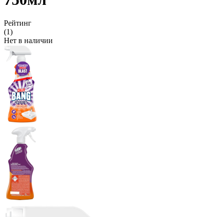
Рейтинг
(1)
Нет в наличии