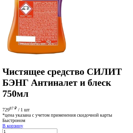
Чистящее средство СИЛИТ
БЭНГ Антиналет и блеск
750мл
87 ₽
729
/
1 шт
*цена указана с учетом применения скидочной карты
Быстроном
В корзину