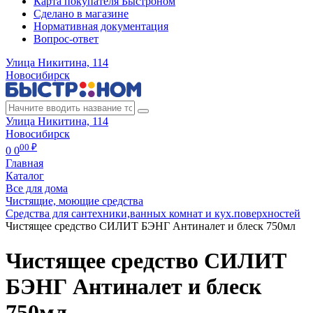
Карта покупателя Быстроном
Сделано в магазине
Нормативная документация
Вопрос-ответ
Улица Никитина, 114
Новосибирск
Улица Никитина, 114
Новосибирск
00 ₽
0
0
Главная
Каталог
Все для дома
Чистящие, моющие средства
Средства для сантехники,ванных комнат и кух.поверхностей
Чистящее средство СИЛИТ БЭНГ Антиналет и блеск 750мл
Чистящее средство СИЛИТ
БЭНГ Антиналет и блеск
750мл