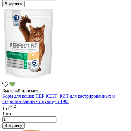
В корзину
Быстрый просмотр
Корм для кошек ПЕРФЕКТ ФИТ для кастрированных и
стерилизованных с курицей 190г
99 ₽
157
1 шт
В корзину