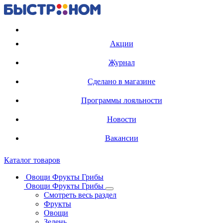
Регистрация карты
Акции
Журнал
Сделано в магазине
Программы лояльности
Новости
Вакансии
Каталог товаров
Овощи Фрукты Грибы
Овощи Фрукты Грибы
Смотреть весь раздел
Фрукты
Овощи
Зелень