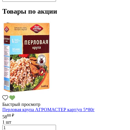
Товары по акции
Быстрый просмотр
Перловая крупа АГРОМАСТЕР карт/уп 5*80г
88 ₽
58
1 шт