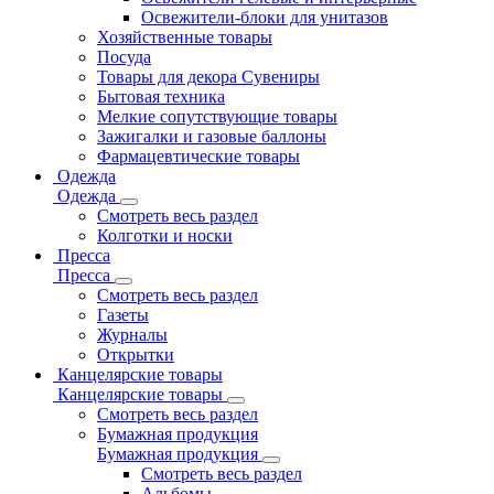
Освежители-блоки для унитазов
Хозяйственные товары
Посуда
Товары для декора Сувениры
Бытовая техника
Мелкие сопутствующие товары
Зажигалки и газовые баллоны
Фармацевтические товары
Одежда
Одежда
Смотреть весь раздел
Колготки и носки
Пресса
Пресса
Смотреть весь раздел
Газеты
Журналы
Открытки
Канцелярские товары
Канцелярские товары
Смотреть весь раздел
Бумажная продукция
Бумажная продукция
Смотреть весь раздел
Альбомы