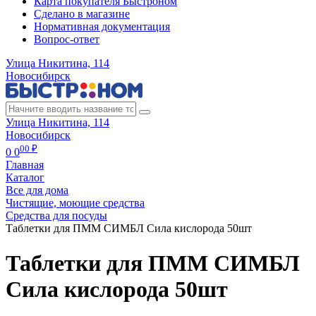
Карта покупателя Быстроном
Сделано в магазине
Нормативная документация
Вопрос-ответ
Улица Никитина, 114
Новосибирск
Улица Никитина, 114
Новосибирск
00 ₽
0
0
Главная
Каталог
Все для дома
Чистящие, моющие средства
Средства для посуды
Таблетки для ПММ СИМБЛ Сила кислорода 50шт
Таблетки для ПММ СИМБЛ
Сила кислорода 50шт