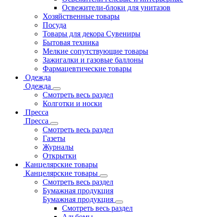
Освежители-блоки для унитазов
Хозяйственные товары
Посуда
Товары для декора Сувениры
Бытовая техника
Мелкие сопутствующие товары
Зажигалки и газовые баллоны
Фармацевтические товары
Одежда
Одежда
Смотреть весь раздел
Колготки и носки
Пресса
Пресса
Смотреть весь раздел
Газеты
Журналы
Открытки
Канцелярские товары
Канцелярские товары
Смотреть весь раздел
Бумажная продукция
Бумажная продукция
Смотреть весь раздел
Альбомы