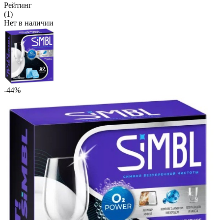
Рейтинг
(1)
Нет в наличии
-44%