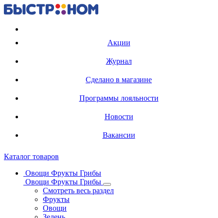
Регистрация карты
Акции
Журнал
Сделано в магазине
Программы лояльности
Новости
Вакансии
Каталог товаров
Овощи Фрукты Грибы
Овощи Фрукты Грибы
Смотреть весь раздел
Фрукты
Овощи
Зелень