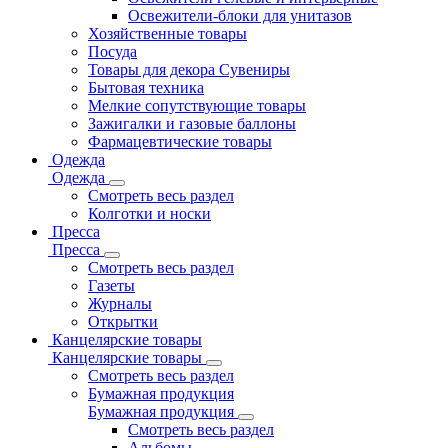
Освежители-блоки для унитазов
Хозяйственные товары
Посуда
Товары для декора Сувениры
Бытовая техника
Мелкие сопутствующие товары
Зажигалки и газовые баллоны
Фармацевтические товары
Одежда
Одежда
Смотреть весь раздел
Колготки и носки
Пресса
Пресса
Смотреть весь раздел
Газеты
Журналы
Открытки
Канцелярские товары
Канцелярские товары
Смотреть весь раздел
Бумажная продукция
Бумажная продукция
Смотреть весь раздел
Альбомы