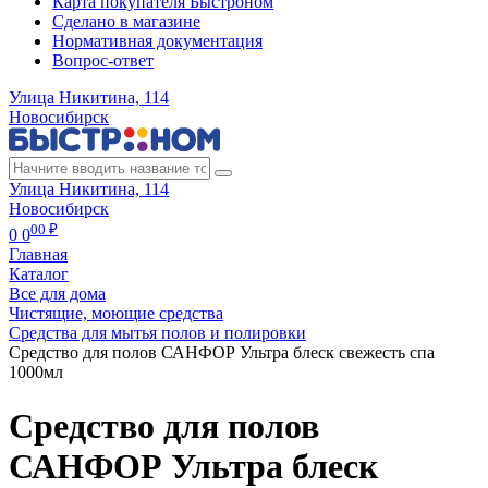
Карта покупателя Быстроном
Сделано в магазине
Нормативная документация
Вопрос-ответ
Улица Никитина, 114
Новосибирск
Улица Никитина, 114
Новосибирск
00 ₽
0
0
Главная
Каталог
Все для дома
Чистящие, моющие средства
Средства для мытья полов и полировки
Средство для полов САНФОР Ультра блеск свежесть спа
1000мл
Средство для полов
САНФОР Ультра блеск