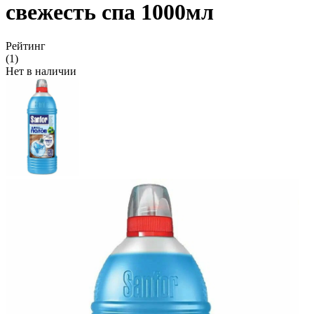
свежесть спа 1000мл
Рейтинг
(1)
Нет в наличии