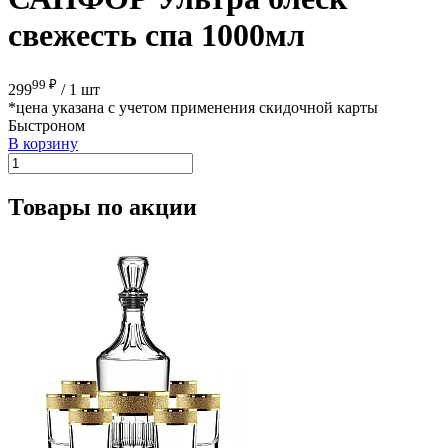
свежесть спа 1000мл
99 ₽
299
/
1 шт
*цена указана с учетом применения скидочной карты
Быстроном
В корзину
Товары по акции