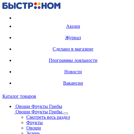
Регистрация карты
Акции
Журнал
Сделано в магазине
Программы лояльности
Новости
Вакансии
Каталог товаров
Овощи Фрукты Грибы
Овощи Фрукты Грибы
Смотреть весь раздел
Фрукты
Овощи
Зелень