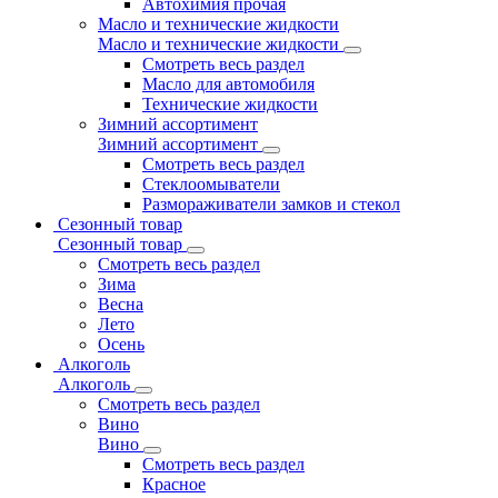
Автохимия прочая
Масло и технические жидкости
Масло и технические жидкости
Смотреть весь раздел
Масло для автомобиля
Технические жидкости
Зимний ассортимент
Зимний ассортимент
Смотреть весь раздел
Стеклоомыватели
Размораживатели замков и стекол
Сезонный товар
Сезонный товар
Смотреть весь раздел
Зима
Весна
Лето
Осень
Алкоголь
Алкоголь
Смотреть весь раздел
Вино
Вино
Смотреть весь раздел
Красное