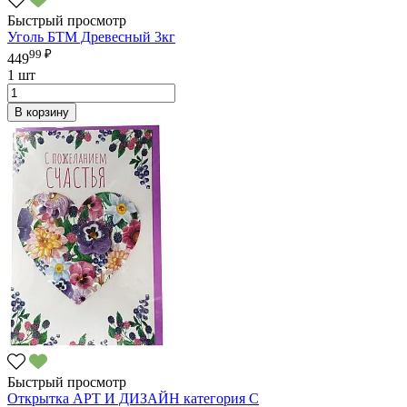
Быстрый просмотр
Уголь БТМ Древесный 3кг
99 ₽
449
1 шт
В корзину
Быстрый просмотр
Открытка АРТ И ДИЗАЙН категория С