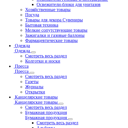
Освежители-блоки для унитазов
Хозяйственные товары
Посуда
Товары для декора Сувениры
Бытовая техника
Мелкие сопутствующие товары
Зажигалки и газовые баллоны
Фармацевтические товары
Одежда
Одежда
Смотреть весь раздел
Колготки и носки
Пресса
Пресса
Смотреть весь раздел
Газеты
Журналы
Открытки
Канцелярские товары
Канцелярские товары
Смотреть весь раздел
Бумажная продукция
Бумажная продукция
Смотреть весь раздел
Альбомы