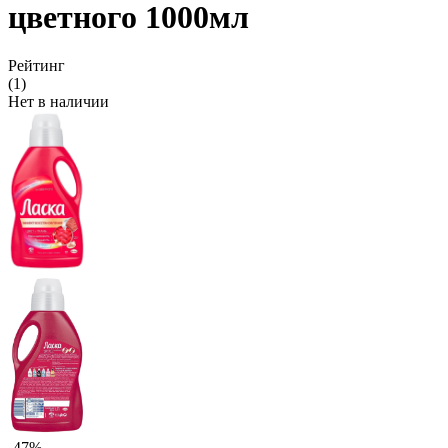
цветного 1000мл
Рейтинг
(1)
Нет в наличии
-47%