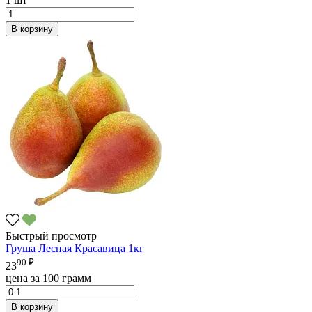
1 шт
В корзину
Быстрый просмотр
Груша Лесная Красавица 1кг
90 ₽
23
цена за 100 грамм
В корзину