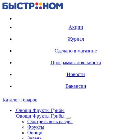
Регистрация карты
Акции
Журнал
Сделано в магазине
Программы лояльности
Новости
Вакансии
Каталог товаров
Овощи Фрукты Грибы
Овощи Фрукты Грибы
Смотреть весь раздел
Фрукты
Овощи
Зелень