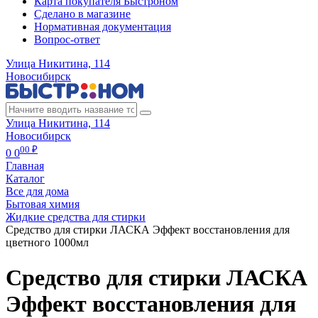
Карта покупателя Быстроном
Сделано в магазине
Нормативная документация
Вопрос-ответ
Улица Никитина, 114
Новосибирск
Улица Никитина, 114
Новосибирск
00 ₽
0
0
Главная
Каталог
Все для дома
Бытовая химия
Жидкие средства для стирки
Средство для стирки ЛАСКА Эффект восстановления для
цветного 1000мл
Средство для стирки ЛАСКА
Эффект восстановления для