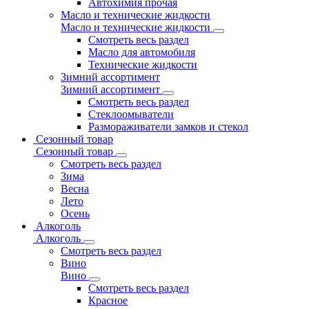
Автохимия прочая
Масло и технические жидкости
Масло и технические жидкости
Смотреть весь раздел
Масло для автомобиля
Технические жидкости
Зимний ассортимент
Зимний ассортимент
Смотреть весь раздел
Стеклоомыватели
Размораживатели замков и стекол
Сезонный товар
Сезонный товар
Смотреть весь раздел
Зима
Весна
Лето
Осень
Алкоголь
Алкоголь
Смотреть весь раздел
Вино
Вино
Смотреть весь раздел
Красное