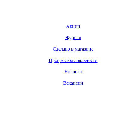
Акции
Журнал
Сделано в магазине
Программы лояльности
Новости
Вакансии