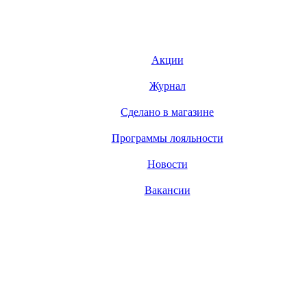
Акции
Журнал
Сделано в магазине
Программы лояльности
Новости
Вакансии