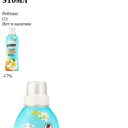
Рейтинг
(1)
Нет в наличии
-17%