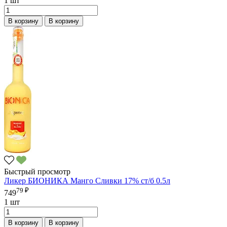
1 шт
В корзину
В корзину
Быстрый просмотр
Ликер БИОНИКА Манго Сливки 17% ст/б 0.5л
79 ₽
749
1 шт
В корзину
В корзину