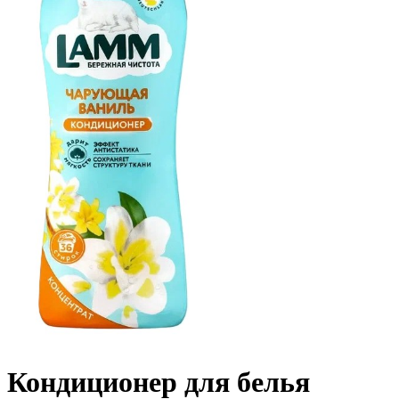
Кондиционер для белья