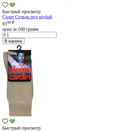
Быстрый просмотр
Салат Сельдь под шубой
90 ₽
65
цена за 100 грамм
В корзину
Быстрый просмотр