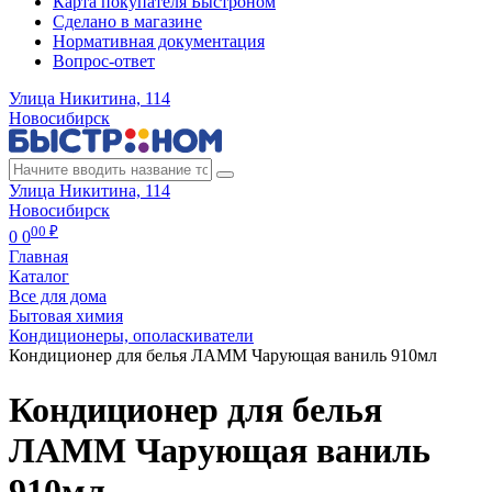
Карта покупателя Быстроном
Сделано в магазине
Нормативная документация
Вопрос-ответ
Улица Никитина, 114
Новосибирск
Улица Никитина, 114
Новосибирск
00 ₽
0
0
Главная
Каталог
Все для дома
Бытовая химия
Кондиционеры, ополаскиватели
Кондиционер для белья ЛАММ Чарующая ваниль 910мл
Кондиционер для белья
ЛАММ Чарующая ваниль
910мл