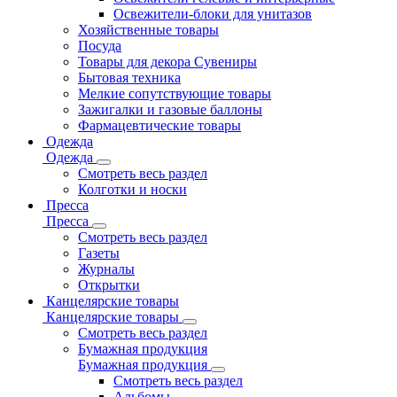
Освежители-блоки для унитазов
Хозяйственные товары
Посуда
Товары для декора Сувениры
Бытовая техника
Мелкие сопутствующие товары
Зажигалки и газовые баллоны
Фармацевтические товары
Одежда
Одежда
Смотреть весь раздел
Колготки и носки
Пресса
Пресса
Смотреть весь раздел
Газеты
Журналы
Открытки
Канцелярские товары
Канцелярские товары
Смотреть весь раздел
Бумажная продукция
Бумажная продукция
Смотреть весь раздел
Альбомы