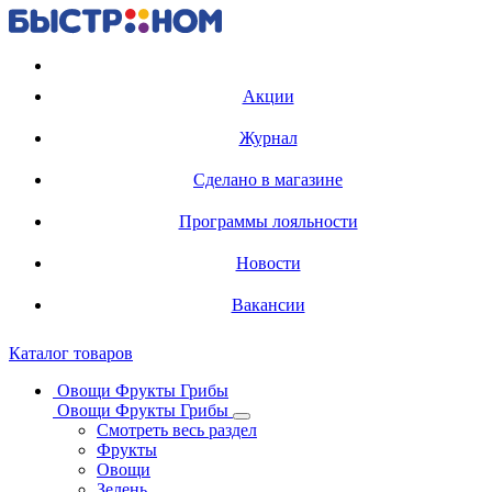
Регистрация карты
Акции
Журнал
Сделано в магазине
Программы лояльности
Новости
Вакансии
Каталог товаров
Овощи Фрукты Грибы
Овощи Фрукты Грибы
Смотреть весь раздел
Фрукты
Овощи
Зелень