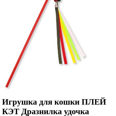
Игрушка для кошки ПЛЕЙ
КЭТ Дразнилка удочка