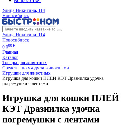
Вопрос-ответ
Улица Никитина, 114
Новосибирск
Улица Никитина, 114
Новосибирск
00 ₽
0
0
Главная
Каталог
Товары для животных
Средства по уходу за животными
Игрушки для животных
Игрушка для кошки ПЛЕЙ КЭТ Дразнилка удочка
погремушки с лентами
Игрушка для кошки ПЛЕЙ
КЭТ Дразнилка удочка
погремушки с лентами