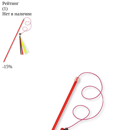
Рейтинг
(1)
Нет в наличии
-15%