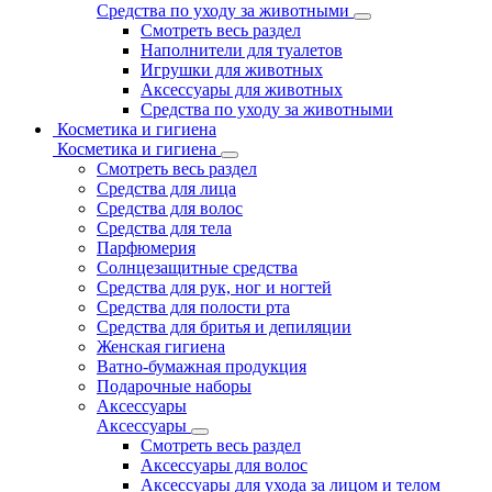
Средства по уходу за животными
Смотреть весь раздел
Наполнители для туалетов
Игрушки для животных
Аксессуары для животных
Средства по уходу за животными
Косметика и гигиена
Косметика и гигиена
Смотреть весь раздел
Средства для лица
Средства для волос
Средства для тела
Парфюмерия
Солнцезащитные средства
Средства для рук, ног и ногтей
Средства для полости рта
Средства для бритья и депиляции
Женская гигиена
Ватно-бумажная продукция
Подарочные наборы
Аксессуары
Аксессуары
Смотреть весь раздел
Аксессуары для волос
Аксессуары для ухода за лицом и телом