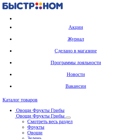
Регистрация карты
Акции
Журнал
Сделано в магазине
Программы лояльности
Новости
Вакансии
Каталог товаров
Овощи Фрукты Грибы
Овощи Фрукты Грибы
Смотреть весь раздел
Фрукты
Овощи
Зелень