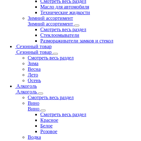
Смотреть весь раздел
Масло для автомобиля
Технические жидкости
Зимний ассортимент
Зимний ассортимент
Смотреть весь раздел
Стеклоомыватели
Размораживатели замков и стекол
Сезонный товар
Сезонный товар
Смотреть весь раздел
Зима
Весна
Лето
Осень
Алкоголь
Алкоголь
Смотреть весь раздел
Вино
Вино
Смотреть весь раздел
Красное
Белое
Розовое
Водка