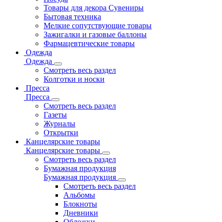
Товары для декора Сувениры
Бытовая техника
Мелкие сопутствующие товары
Зажигалки и газовые баллоны
Фармацевтические товары
Одежда
Одежда
Смотреть весь раздел
Колготки и носки
Пресса
Пресса
Смотреть весь раздел
Газеты
Журналы
Открытки
Канцелярские товары
Канцелярские товары
Смотреть весь раздел
Бумажная продукция
Бумажная продукция
Смотреть весь раздел
Альбомы
Блокноты
Дневники
Обложки