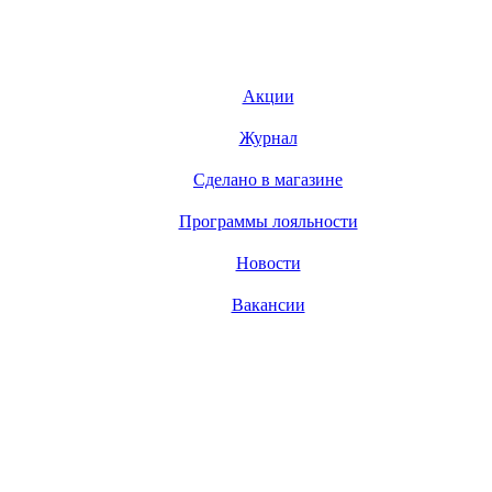
Акции
Журнал
Сделано в магазине
Программы лояльности
Новости
Вакансии