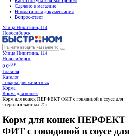
Карта покупателя Быстроном
Сделано в магазине
Нормативная документация
Вопрос-ответ
Улица Никитина, 114
Новосибирск
Улица Никитина, 114
Новосибирск
00 ₽
0
0
Главная
Каталог
Товары для животных
Корма
Корма для кошек
Корм для кошек ПЕРФЕКТ ФИТ с говядиной в соусе для
стерилизованных 75г
Корм для кошек ПЕРФЕКТ
ФИТ с говядиной в соусе для