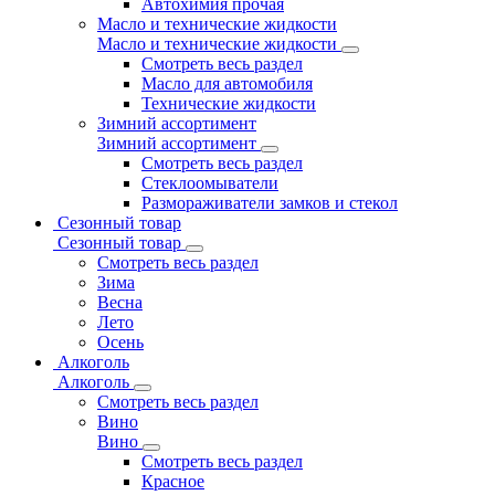
Автохимия прочая
Масло и технические жидкости
Масло и технические жидкости
Смотреть весь раздел
Масло для автомобиля
Технические жидкости
Зимний ассортимент
Зимний ассортимент
Смотреть весь раздел
Стеклоомыватели
Размораживатели замков и стекол
Сезонный товар
Сезонный товар
Смотреть весь раздел
Зима
Весна
Лето
Осень
Алкоголь
Алкоголь
Смотреть весь раздел
Вино
Вино
Смотреть весь раздел
Красное