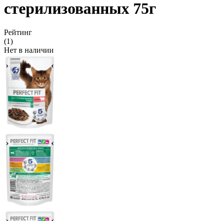
стерилизованных 75г
Рейтинг
(1)
Нет в наличии