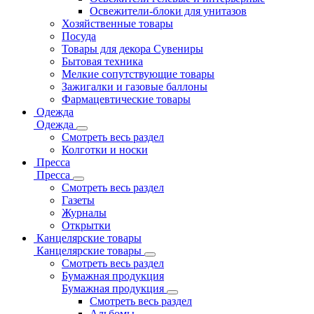
Освежители-блоки для унитазов
Хозяйственные товары
Посуда
Товары для декора Сувениры
Бытовая техника
Мелкие сопутствующие товары
Зажигалки и газовые баллоны
Фармацевтические товары
Одежда
Одежда
Смотреть весь раздел
Колготки и носки
Пресса
Пресса
Смотреть весь раздел
Газеты
Журналы
Открытки
Канцелярские товары
Канцелярские товары
Смотреть весь раздел
Бумажная продукция
Бумажная продукция
Смотреть весь раздел
Альбомы