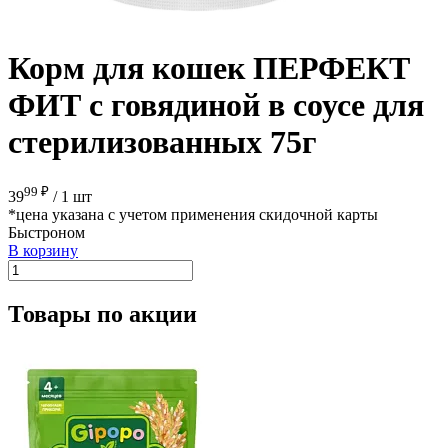
Корм для кошек ПЕРФЕКТ
ФИТ с говядиной в соусе для
стерилизованных 75г
99 ₽
39
/
1 шт
*цена указана с учетом применения скидочной карты
Быстроном
В корзину
Товары по акции