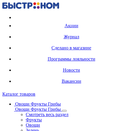
Регистрация карты
Акции
Журнал
Сделано в магазине
Программы лояльности
Новости
Вакансии
Каталог товаров
Овощи Фрукты Грибы
Овощи Фрукты Грибы
Смотреть весь раздел
Фрукты
Овощи
Зелень