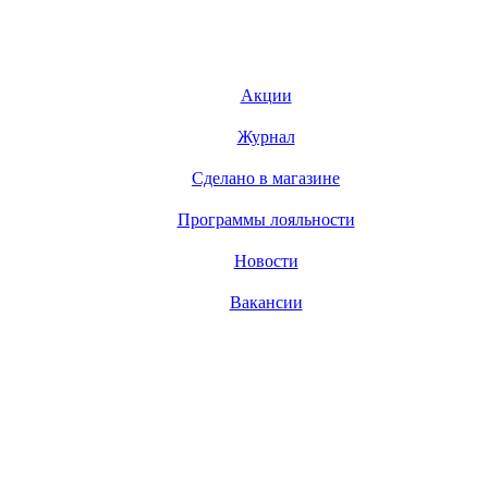
Акции
Журнал
Сделано в магазине
Программы лояльности
Новости
Вакансии