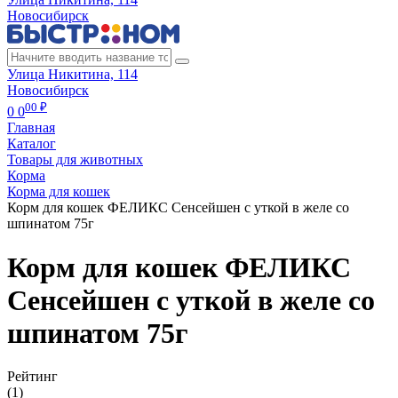
Новосибирск
Улица Никитина, 114
Новосибирск
00 ₽
0
0
Главная
Каталог
Товары для животных
Корма
Корма для кошек
Корм для кошек ФЕЛИКС Сенсейшен с уткой в желе со
шпинатом 75г
Корм для кошек ФЕЛИКС
Сенсейшен с уткой в желе со
шпинатом 75г
Рейтинг
(1)