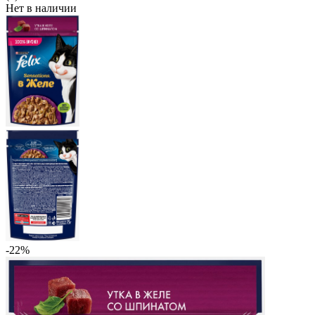
Нет в наличии
-22%