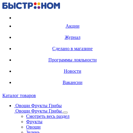
Регистрация карты
Акции
Журнал
Сделано в магазине
Программы лояльности
Новости
Вакансии
Каталог товаров
Овощи Фрукты Грибы
Овощи Фрукты Грибы
Смотреть весь раздел
Фрукты
Овощи
Зелень