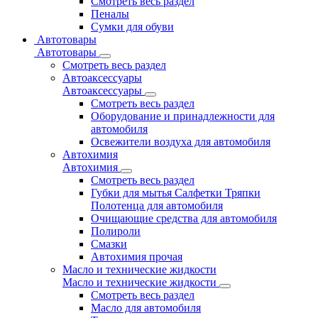
Смотреть весь раздел
Пеналы
Сумки для обуви
Автотовары
Автотовары
Смотреть весь раздел
Автоаксессуары
Автоаксессуары
Смотреть весь раздел
Оборудование и принадлежности для
автомобиля
Освежители воздуха для автомобиля
Автохимия
Автохимия
Смотреть весь раздел
Губки для мытья Салфетки Тряпки
Полотенца для автомобиля
Очищающие средства для автомобиля
Полироли
Смазки
Автохимия прочая
Масло и технические жидкости
Масло и технические жидкости
Смотреть весь раздел
Масло для автомобиля