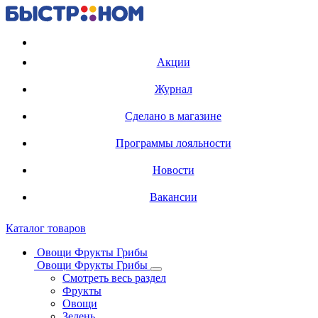
Регистрация карты
Акции
Журнал
Сделано в магазине
Программы лояльности
Новости
Вакансии
Каталог товаров
Овощи Фрукты Грибы
Овощи Фрукты Грибы
Смотреть весь раздел
Фрукты
Овощи
Зелень