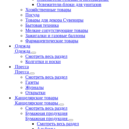
Освежители-блоки для унитазов
Хозяйственные товары
Посуда
Товары для декора Сувениры
Бытовая техника
Мелкие сопутствующие товары
Зажигалки и газовые баллоны
Фармацевтические товары
Одежда
Одежда
Смотреть весь раздел
Колготки и носки
Пресса
Пресса
Смотреть весь раздел
Газеты
Журналы
Открытки
Канцелярские товары
Канцелярские товары
Смотреть весь раздел
Бумажная продукция
Бумажная продукция
Смотреть весь раздел
Альбомы