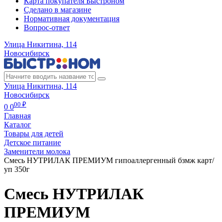
Карта покупателя Быстроном
Сделано в магазине
Нормативная документация
Вопрос-ответ
Улица Никитина, 114
Новосибирск
Улица Никитина, 114
Новосибирск
00 ₽
0
0
Главная
Каталог
Товары для детей
Детское питание
Заменители молока
Смесь НУТРИЛАК ПРЕМИУМ гипоаллергенный бзмж карт/
уп 350г
Смесь НУТРИЛАК
ПРЕМИУМ