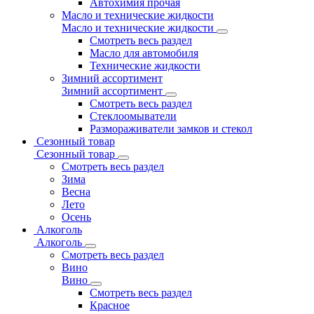
Автохимия прочая
Масло и технические жидкости
Масло и технические жидкости
Смотреть весь раздел
Масло для автомобиля
Технические жидкости
Зимний ассортимент
Зимний ассортимент
Смотреть весь раздел
Стеклоомыватели
Размораживатели замков и стекол
Сезонный товар
Сезонный товар
Смотреть весь раздел
Зима
Весна
Лето
Осень
Алкоголь
Алкоголь
Смотреть весь раздел
Вино
Вино
Смотреть весь раздел
Красное