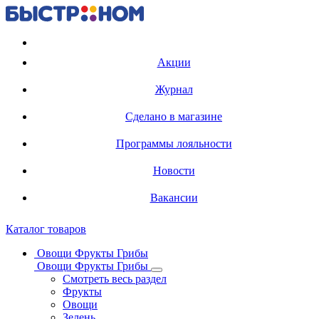
Регистрация карты
Акции
Журнал
Сделано в магазине
Программы лояльности
Новости
Вакансии
Каталог товаров
Овощи Фрукты Грибы
Овощи Фрукты Грибы
Смотреть весь раздел
Фрукты
Овощи
Зелень