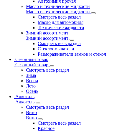
Автохимия прочая
Масло и технические жидкости
Масло и технические жидкости
Смотреть весь раздел
Масло для автомобиля
Технические жидкости
Зимний ассортимент
Зимний ассортимент
Смотреть весь раздел
Стеклоомыватели
Размораживатели замков и стекол
Сезонный товар
Сезонный товар
Смотреть весь раздел
Зима
Весна
Лето
Осень
Алкоголь
Алкоголь
Смотреть весь раздел
Вино
Вино
Смотреть весь раздел
Красное