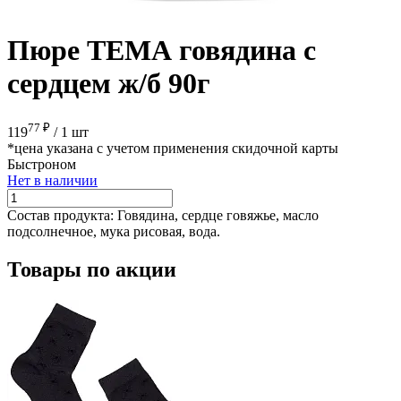
Пюре ТЕМА говядина с
сердцем ж/б 90г
77 ₽
119
/
1 шт
*цена указана с учетом применения скидочной карты
Быстроном
Нет в наличии
Состав продукта:
Говядина, сердце говяжье, масло
подсолнечное, мука рисовая, вода.
Товары по акции