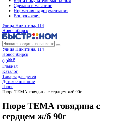
Карта покупателя Быстроном
Сделано в магазине
Нормативная документация
Вопрос-ответ
Улица Никитина, 114
Новосибирск
Улица Никитина, 114
Новосибирск
00 ₽
0
0
Главная
Каталог
Товары для детей
Детское питание
Пюре
Пюре ТЕМА говядина с сердцем ж/б 90г
Пюре ТЕМА говядина с
сердцем ж/б 90г