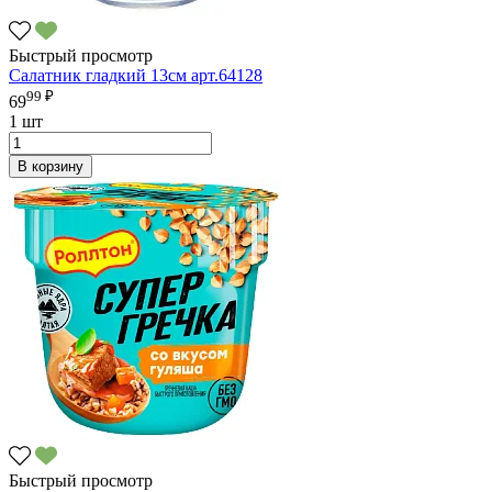
Быстрый просмотр
Салатник гладкий 13см арт.64128
99 ₽
69
1 шт
В корзину
Быстрый просмотр