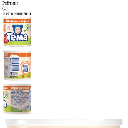
Рейтинг
(1)
Нет в наличии