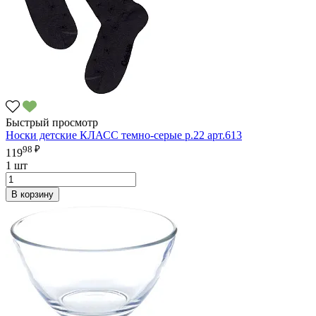
Быстрый просмотр
Носки детские КЛАСС темно-серые р.22 арт.613
98 ₽
119
1 шт
В корзину