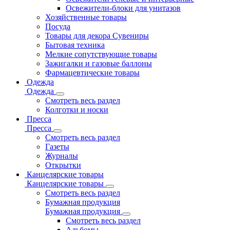
Освежители-блоки для унитазов
Хозяйственные товары
Посуда
Товары для декора Сувениры
Бытовая техника
Мелкие сопутствующие товары
Зажигалки и газовые баллоны
Фармацевтические товары
Одежда
Одежда
Смотреть весь раздел
Колготки и носки
Пресса
Пресса
Смотреть весь раздел
Газеты
Журналы
Открытки
Канцелярские товары
Канцелярские товары
Смотреть весь раздел
Бумажная продукция
Бумажная продукция
Смотреть весь раздел
Альбомы