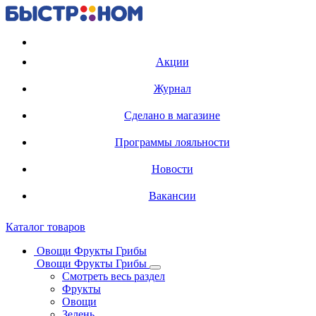
Регистрация карты
Акции
Журнал
Сделано в магазине
Программы лояльности
Новости
Вакансии
Каталог товаров
Овощи Фрукты Грибы
Овощи Фрукты Грибы
Смотреть весь раздел
Фрукты
Овощи
Зелень