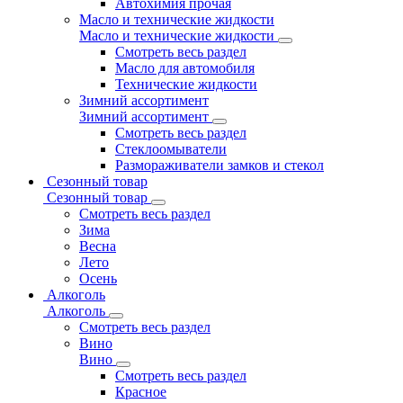
Автохимия прочая
Масло и технические жидкости
Масло и технические жидкости
Смотреть весь раздел
Масло для автомобиля
Технические жидкости
Зимний ассортимент
Зимний ассортимент
Смотреть весь раздел
Стеклоомыватели
Размораживатели замков и стекол
Сезонный товар
Сезонный товар
Смотреть весь раздел
Зима
Весна
Лето
Осень
Алкоголь
Алкоголь
Смотреть весь раздел
Вино
Вино
Смотреть весь раздел
Красное