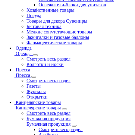
Освежители-блоки для унитазов
Хозяйственные товары
Посуда
Товары для декора Сувениры
Бытовая техника
Мелкие сопутствующие товары
Зажигалки и газовые баллоны
Фармацевтические товары
Одежда
Одежда
Смотреть весь раздел
Колготки и носки
Пресса
Пресса
Смотреть весь раздел
Газеты
Журналы
Открытки
Канцелярские товары
Канцелярские товары
Смотреть весь раздел
Бумажная продукция
Бумажная продукция
Смотреть весь раздел
Альбомы