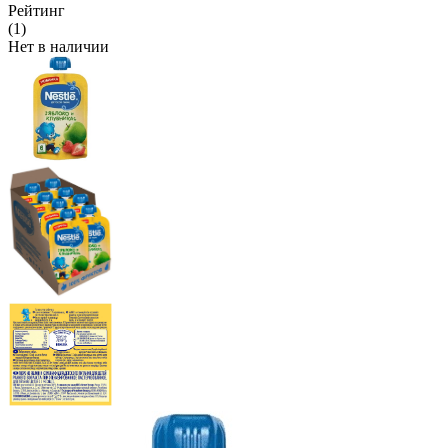
Рейтинг
(1)
Нет в наличии