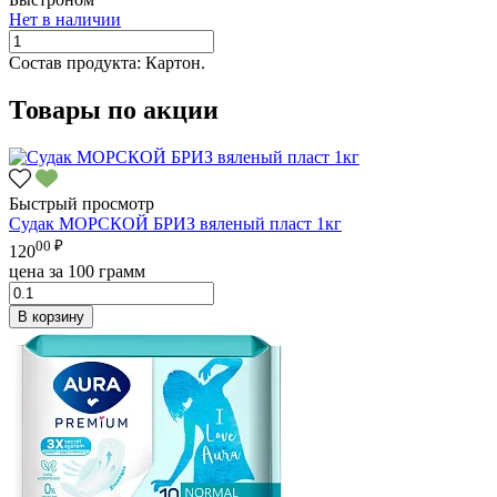
Нет в наличии
Состав продукта:
Картон.
Товары по акции
Быстрый просмотр
Судак МОРСКОЙ БРИЗ вяленый пласт 1кг
00 ₽
120
цена за 100 грамм
В корзину