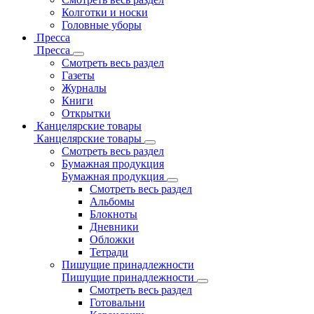
Колготки и носки
Головные уборы
Пресса
Пресса
Смотреть весь раздел
Газеты
Журналы
Книги
Открытки
Канцелярские товары
Канцелярские товары
Смотреть весь раздел
Бумажная продукция
Бумажная продукция
Смотреть весь раздел
Альбомы
Блокноты
Дневники
Обложки
Тетради
Пишущие принадлежности
Пишущие принадлежности
Смотреть весь раздел
Готовальни