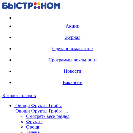
Регистрация карты
Акции
Журнал
Сделано в магазине
Программы лояльности
Новости
Вакансии
Каталог товаров
Овощи Фрукты Грибы
Овощи Фрукты Грибы
Смотреть весь раздел
Фрукты
Овощи
Зелень