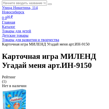
Улица Никитина, 114
Новосибирск
00 ₽
0
0
Главная
Каталог
Товары для детей
Детские товары
Товары для развития и творчества
Карточная игра МИЛЕНД Угадай меня арт.ИН-9150
Карточная игра МИЛЕНД
Угадай меня арт.ИН-9150
Рейтинг
(1)
Нет в наличии