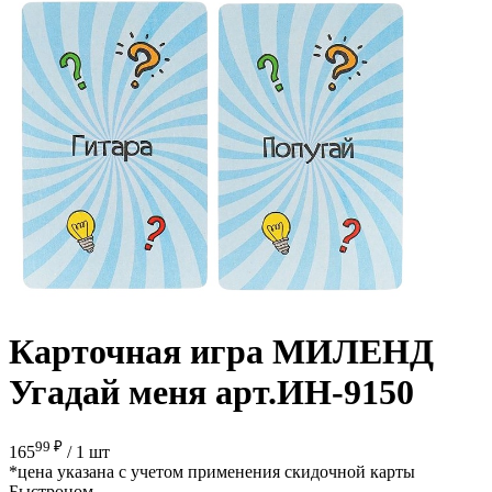
Карточная игра МИЛЕНД
Угадай меня арт.ИН-9150
99 ₽
165
/
1 шт
*цена указана с учетом применения скидочной карты
Быстроном