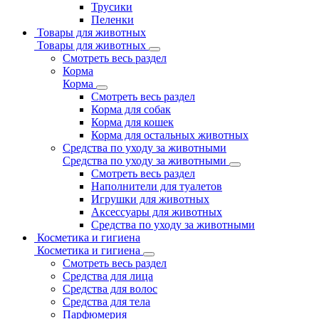
Трусики
Пеленки
Товары для животных
Товары для животных
Смотреть весь раздел
Корма
Корма
Смотреть весь раздел
Корма для собак
Корма для кошек
Корма для остальных животных
Средства по уходу за животными
Средства по уходу за животными
Смотреть весь раздел
Наполнители для туалетов
Игрушки для животных
Аксессуары для животных
Средства по уходу за животными
Косметика и гигиена
Косметика и гигиена
Смотреть весь раздел
Средства для лица
Средства для волос
Средства для тела
Парфюмерия