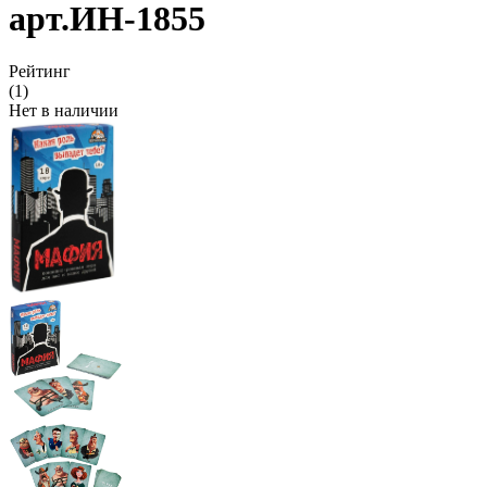
арт.ИН-1855
Рейтинг
(1)
Нет в наличии