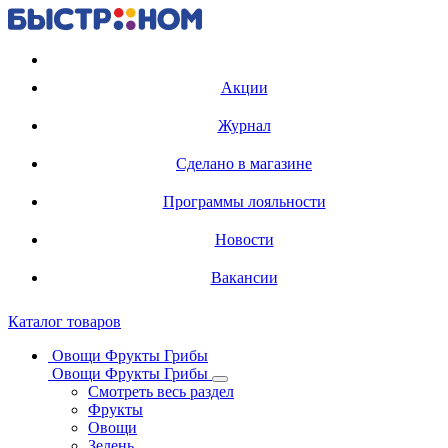
Регистрация карты
Акции
Журнал
Сделано в магазине
Программы лояльности
Новости
Вакансии
Каталог товаров
Овощи Фрукты Грибы
Овощи Фрукты Грибы
Смотреть весь раздел
Фрукты
Овощи
Зелень