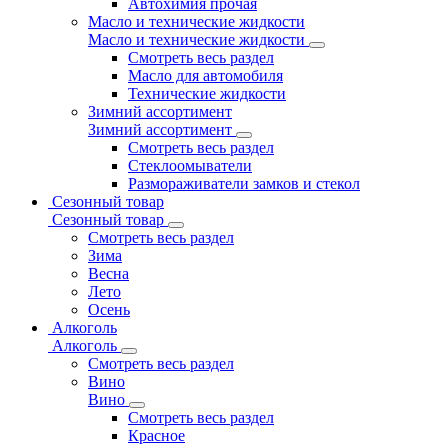
Автохимия прочая
Масло и технические жидкости
Масло и технические жидкости
Смотреть весь раздел
Масло для автомобиля
Технические жидкости
Зимний ассортимент
Зимний ассортимент
Смотреть весь раздел
Стеклоомыватели
Размораживатели замков и стекол
Сезонный товар
Сезонный товар
Смотреть весь раздел
Зима
Весна
Лето
Осень
Алкоголь
Алкоголь
Смотреть весь раздел
Вино
Вино
Смотреть весь раздел
Красное