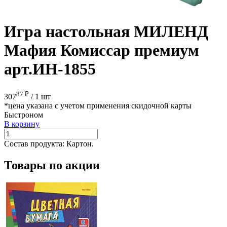
Игра настольная МИЛЕНД
Мафия Комиссар премиум
арт.ИН-1855
87 ₽
307
/
1 шт
*цена указана с учетом применения скидочной карты
Быстроном
В корзину
Состав продукта:
Картон.
Товары по акции