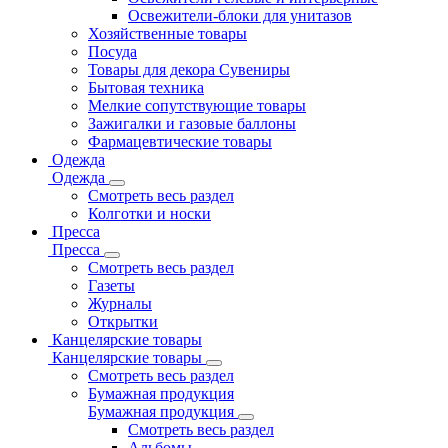
Освежители-блоки для унитазов
Хозяйственные товары
Посуда
Товары для декора Сувениры
Бытовая техника
Мелкие сопутствующие товары
Зажигалки и газовые баллоны
Фармацевтические товары
Одежда
Одежда
Смотреть весь раздел
Колготки и носки
Пресса
Пресса
Смотреть весь раздел
Газеты
Журналы
Открытки
Канцелярские товары
Канцелярские товары
Смотреть весь раздел
Бумажная продукция
Бумажная продукция
Смотреть весь раздел
Альбомы