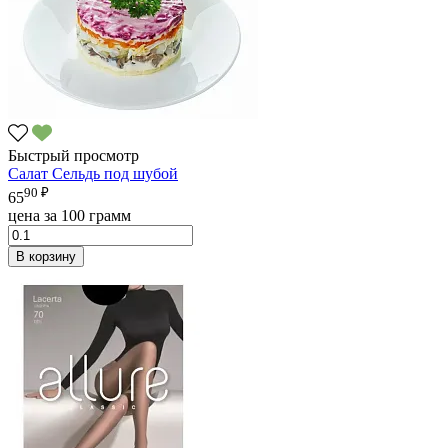
Быстрый просмотр
Салат Сельдь под шубой
90 ₽
65
цена за 100 грамм
В корзину