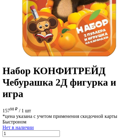
Набор КОНФИТРЕЙД
Чебурашка 2Д фигурка и
игра
98 ₽
157
/
1 шт
*цена указана с учетом применения скидочной карты
Быстроном
Нет в наличии