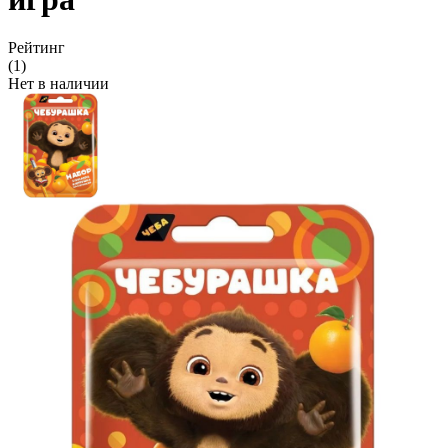
Рейтинг
(1)
Нет в наличии