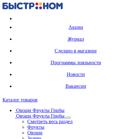
Регистрация карты
Акции
Журнал
Сделано в магазине
Программы лояльности
Новости
Вакансии
Каталог товаров
Овощи Фрукты Грибы
Овощи Фрукты Грибы
Смотреть весь раздел
Фрукты
Овощи
Зелень