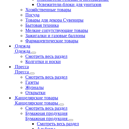
Освежители-блоки для унитазов
Хозяйственные товары
Посуда
Товары для декора Сувениры
Бытовая техника
Мелкие сопутствующие товары
Зажигалки и газовые баллоны
Фармацевтические товары
Одежда
Одежда
Смотреть весь раздел
Колготки и носки
Пресса
Пресса
Смотреть весь раздел
Газеты
Журналы
Открытки
Канцелярские товары
Канцелярские товары
Смотреть весь раздел
Бумажная продукция
Бумажная продукция
Смотреть весь раздел
Альбомы