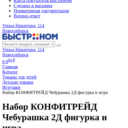
Карта покупателя Быстроном
Сделано в магазине
Нормативная документация
Вопрос-ответ
Улица Никитина, 114
Новосибирск
Улица Никитина, 114
Новосибирск
00 ₽
0
0
Главная
Каталог
Товары для детей
Детские товары
Игрушки
Набор КОНФИТРЕЙД Чебурашка 2Д фигурка и игра
Набор КОНФИТРЕЙД
Чебурашка 2Д фигурка и
игра