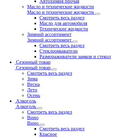
Автохимия прочая
Масло и технические жидкости
Масло и технические жидкости
Смотреть весь раздел
Масло для автомобиля
Технические жидкости
Зимний ассортимент
Зимний ассортимент
Смотреть весь раздел
Стеклоомыватели
Размораживатели замков и стекол
Сезонный товар
Сезонный товар
Смотреть весь раздел
Зима
Весна
Лето
Осень
Алкоголь
Алкоголь
Смотреть весь раздел
Вино
Вино
Смотреть весь раздел
Красное