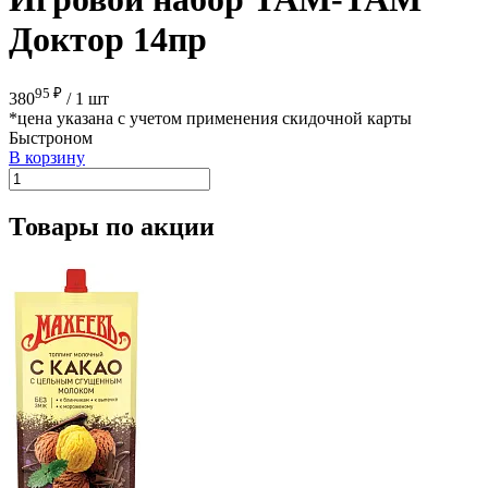
Доктор 14пр
95 ₽
380
/
1 шт
*цена указана с учетом применения скидочной карты
Быстроном
В корзину
Товары по акции