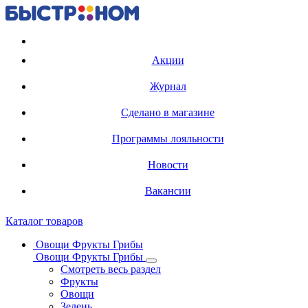
Регистрация карты
Акции
Журнал
Сделано в магазине
Программы лояльности
Новости
Вакансии
Каталог товаров
Овощи Фрукты Грибы
Овощи Фрукты Грибы
Смотреть весь раздел
Фрукты
Овощи
Зелень