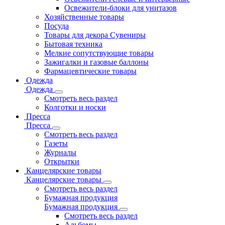
Освежители-блоки для унитазов
Хозяйственные товары
Посуда
Товары для декора Сувениры
Бытовая техника
Мелкие сопутствующие товары
Зажигалки и газовые баллоны
Фармацевтические товары
Одежда
Одежда
Смотреть весь раздел
Колготки и носки
Пресса
Пресса
Смотреть весь раздел
Газеты
Журналы
Открытки
Канцелярские товары
Канцелярские товары
Смотреть весь раздел
Бумажная продукция
Бумажная продукция
Смотреть весь раздел
Альбомы