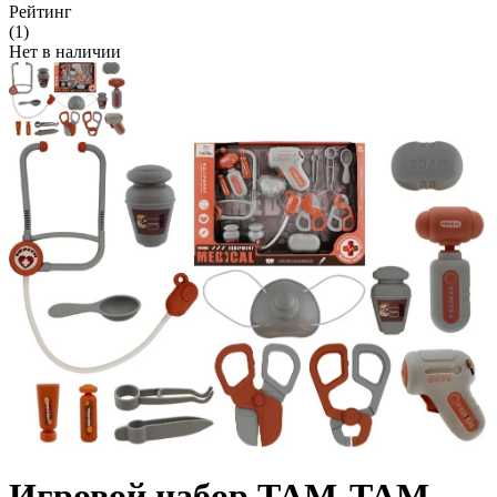
Рейтинг
(1)
Нет в наличии
Игровой набор ТАМ-ТАМ