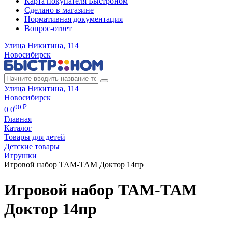
Карта покупателя Быстроном
Сделано в магазине
Нормативная документация
Вопрос-ответ
Улица Никитина, 114
Новосибирск
Улица Никитина, 114
Новосибирск
00 ₽
0
0
Главная
Каталог
Товары для детей
Детские товары
Игрушки
Игровой набор ТАМ-ТАМ Доктор 14пр
Игровой набор ТАМ-ТАМ
Доктор 14пр