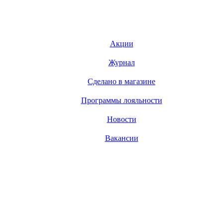
Акции
Журнал
Сделано в магазине
Программы лояльности
Новости
Вакансии