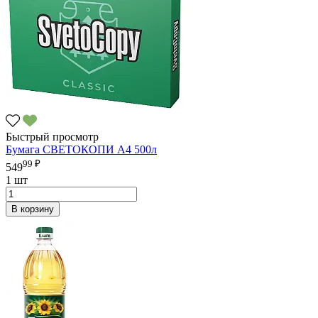
Быстрый просмотр
Бумага СВЕТОКОПИ А4 500л
99 ₽
549
1 шт
В корзину