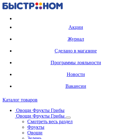
Регистрация карты
Акции
Журнал
Сделано в магазине
Программы лояльности
Новости
Вакансии
Каталог товаров
Овощи Фрукты Грибы
Овощи Фрукты Грибы
Смотреть весь раздел
Фрукты
Овощи
Зелень