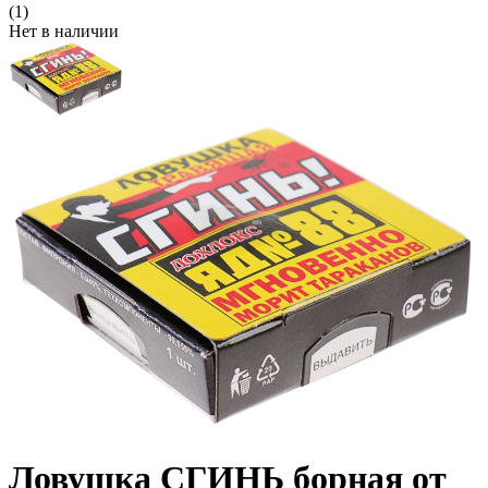
(1)
Нет в наличии
Ловушка СГИНЬ борная от