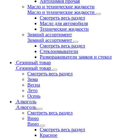
Автохимия прочая
Масло и технические жидкости
Масло и технические жидкости
Смотреть весь раздел
Масло для автомобиля
Технические жидкости
Зимний ассортимент
Зимний ассортимент
Смотреть весь раздел
Стеклоомыватели
Размораживатели замков и стекол
Сезонный товар
Сезонный товар
Смотреть весь раздел
Зима
Весна
Лето
Осень
Алкоголь
Алкоголь
Смотреть весь раздел
Вино
Вино
Смотреть весь раздел
Красное