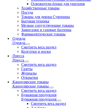
Освежители-блоки для унитазов
Хозяйственные товары
Посуда
Товары для декора Сувениры
Бытовая техника
Мелкие сопутствующие товары
Зажигалки и газовые баллоны
Фармацевтические товары
Одежда
Одежда
Смотреть весь раздел
Колготки и носки
Пресса
Пресса
Смотреть весь раздел
Газеты
Журналы
Открытки
Канцелярские товары
Канцелярские товары
Смотреть весь раздел
Бумажная продукция
Бумажная продукция
Смотреть весь раздел
Альбомы