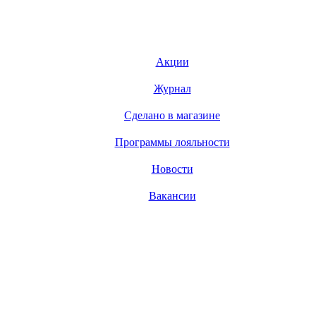
Акции
Журнал
Сделано в магазине
Программы лояльности
Новости
Вакансии