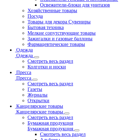
Освежители-блоки для унитазов
Хозяйственные товары
Посуда
Товары для декора Сувениры
Бытовая техника
Мелкие сопутствующие товары
Зажигалки и газовые баллоны
Фармацевтические товары
Одежда
Одежда
Смотреть весь раздел
Колготки и носки
Пресса
Пресса
Смотреть весь раздел
Газеты
Журналы
Открытки
Канцелярские товары
Канцелярские товары
Смотреть весь раздел
Бумажная продукция
Бумажная продукция
Смотреть весь раздел
Альбомы