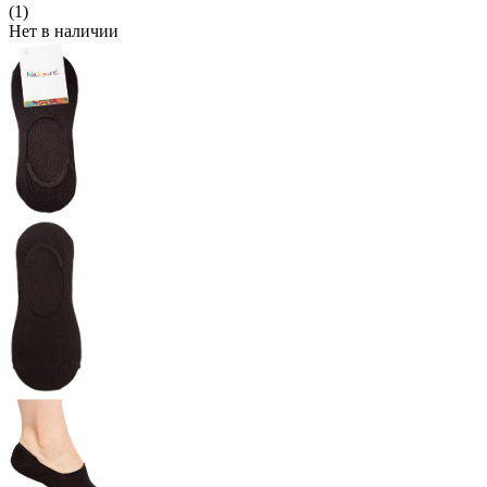
(1)
Нет в наличии