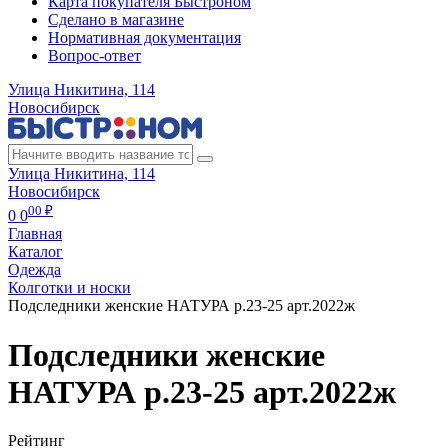
Карта покупателя Быстроном
Сделано в магазине
Нормативная документация
Вопрос-ответ
Улица Никитина, 114
Новосибирск
Улица Никитина, 114
Новосибирск
00 ₽
0
0
Главная
Каталог
Одежда
Колготки и носки
Подследники женские НАТУРА р.23-25 арт.2022ж
Подследники женские
НАТУРА р.23-25 арт.2022ж
Рейтинг