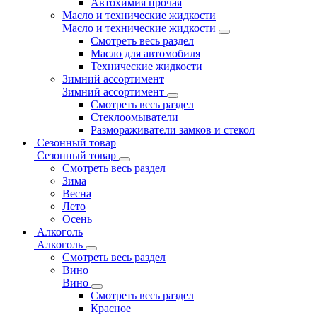
Автохимия прочая
Масло и технические жидкости
Масло и технические жидкости
Смотреть весь раздел
Масло для автомобиля
Технические жидкости
Зимний ассортимент
Зимний ассортимент
Смотреть весь раздел
Стеклоомыватели
Размораживатели замков и стекол
Сезонный товар
Сезонный товар
Смотреть весь раздел
Зима
Весна
Лето
Осень
Алкоголь
Алкоголь
Смотреть весь раздел
Вино
Вино
Смотреть весь раздел
Красное