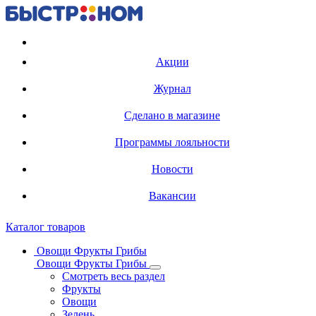
Регистрация карты
Акции
Журнал
Сделано в магазине
Программы лояльности
Новости
Вакансии
Каталог товаров
Овощи Фрукты Грибы
Овощи Фрукты Грибы
Смотреть весь раздел
Фрукты
Овощи
Зелень