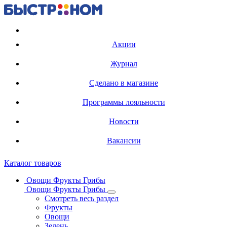
Регистрация карты
Акции
Журнал
Сделано в магазине
Программы лояльности
Новости
Вакансии
Каталог товаров
Овощи Фрукты Грибы
Овощи Фрукты Грибы
Смотреть весь раздел
Фрукты
Овощи
Зелень