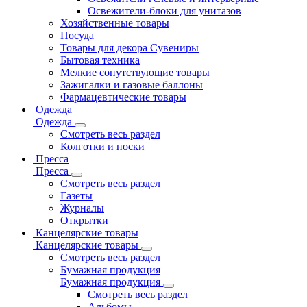
Освежители-блоки для унитазов
Хозяйственные товары
Посуда
Товары для декора Сувениры
Бытовая техника
Мелкие сопутствующие товары
Зажигалки и газовые баллоны
Фармацевтические товары
Одежда
Одежда
Смотреть весь раздел
Колготки и носки
Пресса
Пресса
Смотреть весь раздел
Газеты
Журналы
Открытки
Канцелярские товары
Канцелярские товары
Смотреть весь раздел
Бумажная продукция
Бумажная продукция
Смотреть весь раздел
Альбомы