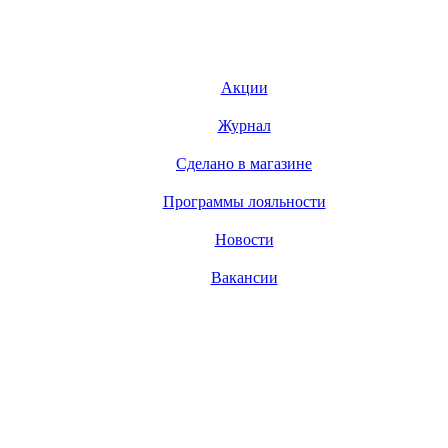
Акции
Журнал
Сделано в магазине
Программы лояльности
Новости
Вакансии