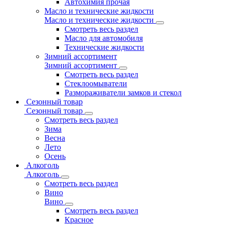
Автохимия прочая
Масло и технические жидкости
Масло и технические жидкости
Смотреть весь раздел
Масло для автомобиля
Технические жидкости
Зимний ассортимент
Зимний ассортимент
Смотреть весь раздел
Стеклоомыватели
Размораживатели замков и стекол
Сезонный товар
Сезонный товар
Смотреть весь раздел
Зима
Весна
Лето
Осень
Алкоголь
Алкоголь
Смотреть весь раздел
Вино
Вино
Смотреть весь раздел
Красное