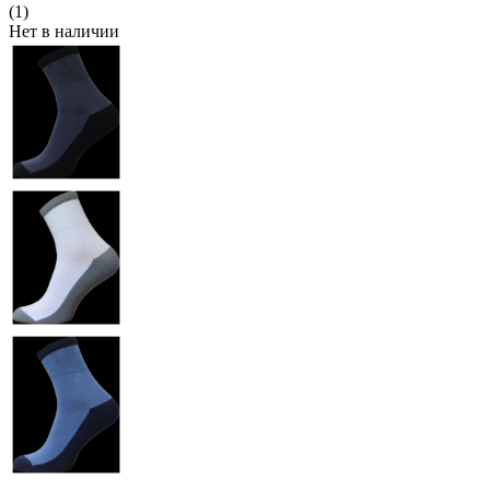
(1)
Нет в наличии