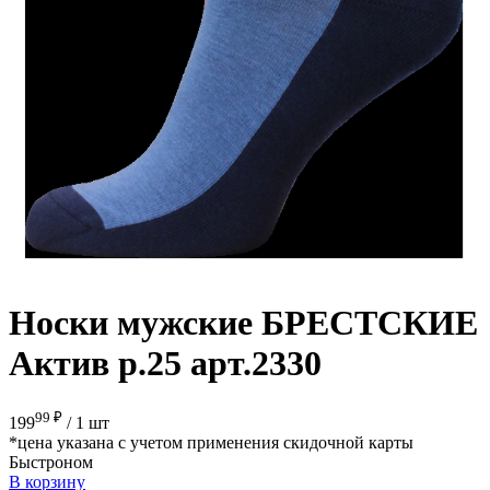
Носки мужские БРЕСТСКИЕ
Актив р.25 арт.2330
99 ₽
199
/
1 шт
*цена указана с учетом применения скидочной карты
Быстроном
В корзину