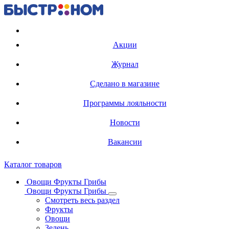
Регистрация карты
Акции
Журнал
Сделано в магазине
Программы лояльности
Новости
Вакансии
Каталог товаров
Овощи Фрукты Грибы
Овощи Фрукты Грибы
Смотреть весь раздел
Фрукты
Овощи
Зелень