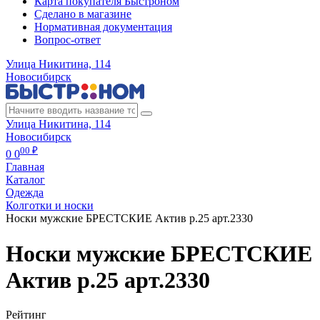
Карта покупателя Быстроном
Сделано в магазине
Нормативная документация
Вопрос-ответ
Улица Никитина, 114
Новосибирск
Улица Никитина, 114
Новосибирск
00 ₽
0
0
Главная
Каталог
Одежда
Колготки и носки
Носки мужские БРЕСТСКИЕ Актив р.25 арт.2330
Носки мужские БРЕСТСКИЕ
Актив р.25 арт.2330
Рейтинг