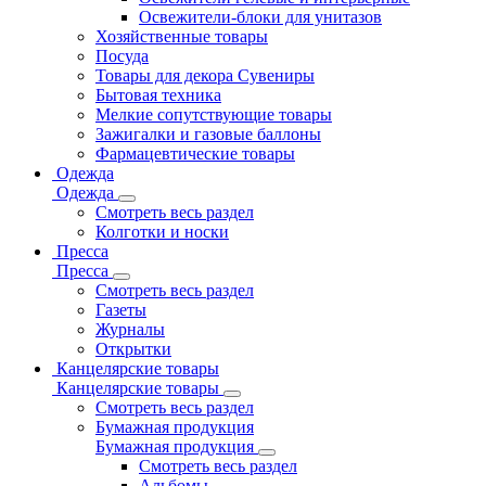
Освежители-блоки для унитазов
Хозяйственные товары
Посуда
Товары для декора Сувениры
Бытовая техника
Мелкие сопутствующие товары
Зажигалки и газовые баллоны
Фармацевтические товары
Одежда
Одежда
Смотреть весь раздел
Колготки и носки
Пресса
Пресса
Смотреть весь раздел
Газеты
Журналы
Открытки
Канцелярские товары
Канцелярские товары
Смотреть весь раздел
Бумажная продукция
Бумажная продукция
Смотреть весь раздел
Альбомы