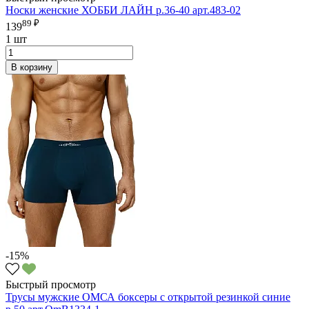
Носки женские ХОББИ ЛАЙН р.36-40 арт.483-02
89 ₽
139
1 шт
В корзину
-15%
Быстрый просмотр
Трусы мужские ОМСА боксеры с открытой резинкой синие