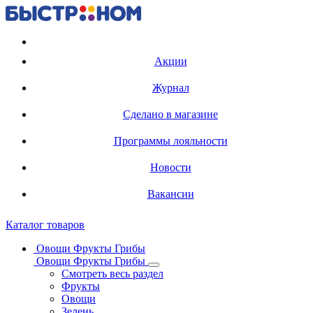
Регистрация карты
Акции
Журнал
Сделано в магазине
Программы лояльности
Новости
Вакансии
Каталог товаров
Овощи Фрукты Грибы
Овощи Фрукты Грибы
Смотреть весь раздел
Фрукты
Овощи
Зелень