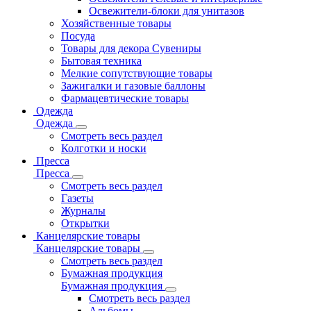
Освежители-блоки для унитазов
Хозяйственные товары
Посуда
Товары для декора Сувениры
Бытовая техника
Мелкие сопутствующие товары
Зажигалки и газовые баллоны
Фармацевтические товары
Одежда
Одежда
Смотреть весь раздел
Колготки и носки
Пресса
Пресса
Смотреть весь раздел
Газеты
Журналы
Открытки
Канцелярские товары
Канцелярские товары
Смотреть весь раздел
Бумажная продукция
Бумажная продукция
Смотреть весь раздел
Альбомы