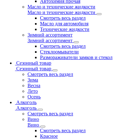
Автохимия прочая
Масло и технические жидкости
Масло и технические жидкости
Смотреть весь раздел
Масло для автомобиля
Технические жидкости
Зимний ассортимент
Зимний ассортимент
Смотреть весь раздел
Стеклоомыватели
Размораживатели замков и стекол
Сезонный товар
Сезонный товар
Смотреть весь раздел
Зима
Весна
Лето
Осень
Алкоголь
Алкоголь
Смотреть весь раздел
Вино
Вино
Смотреть весь раздел
Красное