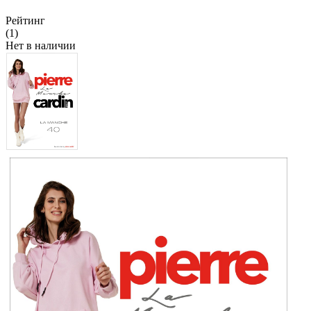
Рейтинг
(1)
Нет в наличии