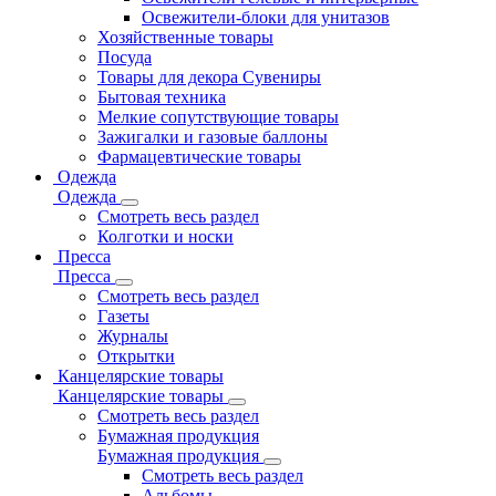
Освежители-блоки для унитазов
Хозяйственные товары
Посуда
Товары для декора Сувениры
Бытовая техника
Мелкие сопутствующие товары
Зажигалки и газовые баллоны
Фармацевтические товары
Одежда
Одежда
Смотреть весь раздел
Колготки и носки
Пресса
Пресса
Смотреть весь раздел
Газеты
Журналы
Открытки
Канцелярские товары
Канцелярские товары
Смотреть весь раздел
Бумажная продукция
Бумажная продукция
Смотреть весь раздел
Альбомы