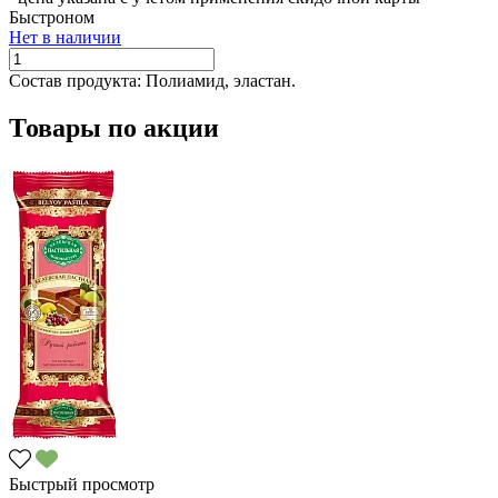
Быстроном
Нет в наличии
Состав продукта:
Полиамид, эластан.
Товары по акции
Быстрый просмотр