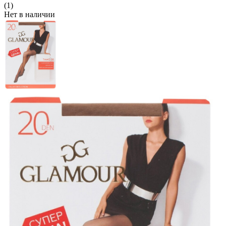
(1)
Нет в наличии