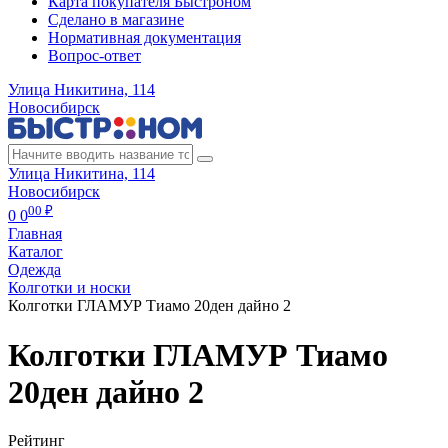
Карта покупателя Быстроном
Сделано в магазине
Нормативная документация
Вопрос-ответ
Улица Никитина, 114
Новосибирск
Улица Никитина, 114
Новосибирск
00 ₽
0
0
Главная
Каталог
Одежда
Колготки и носки
Колготки ГЛАМУР Тиамо 20ден дайно 2
Колготки ГЛАМУР Тиамо
20ден дайно 2
Рейтинг