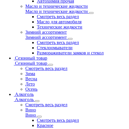
Автохимия прочая
Масло и технические жидкости
Масло и технические жидкости
Смотреть весь раздел
Масло для автомобиля
Технические жидкости
Зимний ассортимент
Зимний ассортимент
Смотреть весь раздел
Стеклоомыватели
Размораживатели замков и стекол
Сезонный товар
Сезонный товар
Смотреть весь раздел
Зима
Весна
Лето
Осень
Алкоголь
Алкоголь
Смотреть весь раздел
Вино
Вино
Смотреть весь раздел
Красное