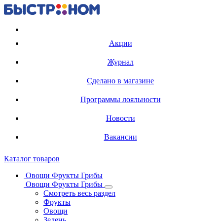
Регистрация карты
Акции
Журнал
Сделано в магазине
Программы лояльности
Новости
Вакансии
Каталог товаров
Овощи Фрукты Грибы
Овощи Фрукты Грибы
Смотреть весь раздел
Фрукты
Овощи
Зелень