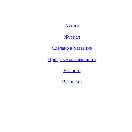
Акции
Журнал
Сделано в магазине
Программы лояльности
Новости
Вакансии