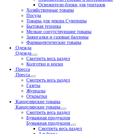
Освежители-блоки для унитазов
Хозяйственные товары
Посуда
Товары для декора Сувениры
Бытовая техника
Мелкие сопутствующие товары
Зажигалки и газовые баллоны
Фармацевтические товары
Одежда
Одежда
Смотреть весь раздел
Колготки и носки
Пресса
Пресса
Смотреть весь раздел
Газеты
Журналы
Открытки
Канцелярские товары
Канцелярские товары
Смотреть весь раздел
Бумажная продукция
Бумажная продукция
Смотреть весь раздел
Альбомы