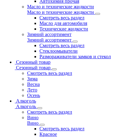
Автохимия прочая
Масло и технические жидкости
Масло и технические жидкости
Смотреть весь раздел
Масло для автомобиля
Технические жидкости
Зимний ассортимент
Зимний ассортимент
Смотреть весь раздел
Стеклоомыватели
Размораживатели замков и стекол
Сезонный товар
Сезонный товар
Смотреть весь раздел
Зима
Весна
Лето
Осень
Алкоголь
Алкоголь
Смотреть весь раздел
Вино
Вино
Смотреть весь раздел
Красное