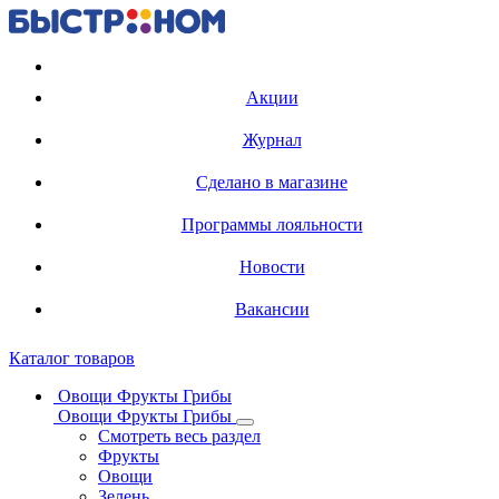
Регистрация карты
Акции
Журнал
Сделано в магазине
Программы лояльности
Новости
Вакансии
Каталог товаров
Овощи Фрукты Грибы
Овощи Фрукты Грибы
Смотреть весь раздел
Фрукты
Овощи
Зелень