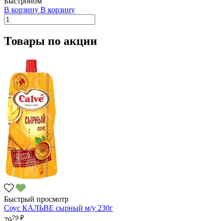
Быстроном
В корзину
В корзину
Товары по акции
Быстрый просмотр
Соус КАЛЬВЕ сырный м/у 230г
79 ₽
79