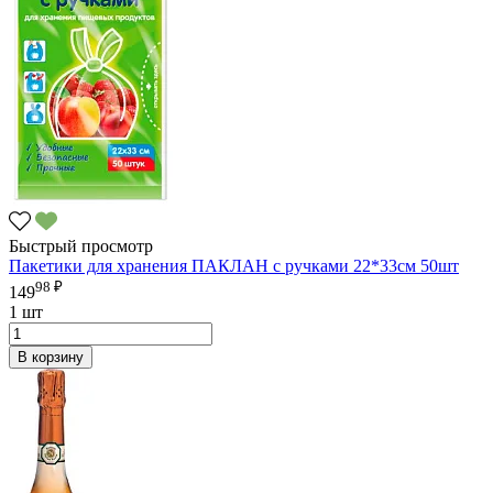
Быстрый просмотр
Пакетики для хранения ПАКЛАН с ручками 22*33см 50шт
98 ₽
149
1 шт
В корзину