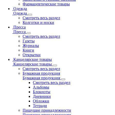
Фармацевтические товары
Одежда
Одежда
Смотреть весь раздел
Колготки и носки
Пресса
Пресса
Смотреть весь раздел
Газеты
Журналы
Книги
Открытки
Канцелярские товары
Канцелярские товары
Смотреть весь раздел
Бумажная продукция
Бумажная продукция
Смотреть весь раздел
Альбомы
Блокноты
Дневники
Обложки
Тетради
Пишущие принадлежности
Пишущие принадлежности