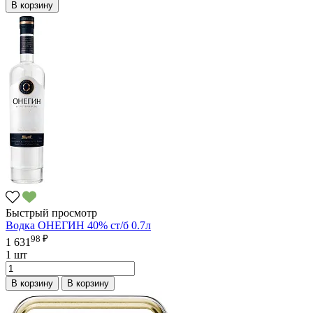
В корзину
Быстрый просмотр
Водка ОНЕГИН 40% ст/б 0.7л
98 ₽
1 631
1 шт
В корзину
В корзину