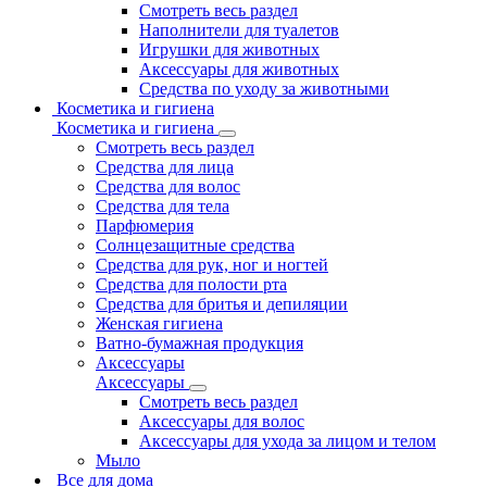
Смотреть весь раздел
Наполнители для туалетов
Игрушки для животных
Аксессуары для животных
Средства по уходу за животными
Косметика и гигиена
Косметика и гигиена
Смотреть весь раздел
Средства для лица
Средства для волос
Средства для тела
Парфюмерия
Солнцезащитные средства
Средства для рук, ног и ногтей
Средства для полости рта
Средства для бритья и депиляции
Женская гигиена
Ватно-бумажная продукция
Аксессуары
Аксессуары
Смотреть весь раздел
Аксессуары для волос
Аксессуары для ухода за лицом и телом
Мыло
Все для дома