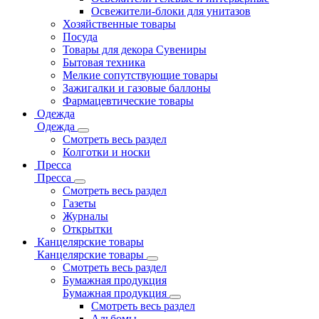
Освежители-блоки для унитазов
Хозяйственные товары
Посуда
Товары для декора Сувениры
Бытовая техника
Мелкие сопутствующие товары
Зажигалки и газовые баллоны
Фармацевтические товары
Одежда
Одежда
Смотреть весь раздел
Колготки и носки
Пресса
Пресса
Смотреть весь раздел
Газеты
Журналы
Открытки
Канцелярские товары
Канцелярские товары
Смотреть весь раздел
Бумажная продукция
Бумажная продукция
Смотреть весь раздел
Альбомы