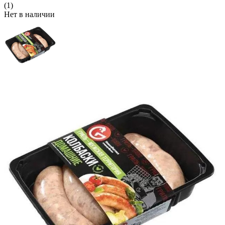
(1)
Нет в наличии