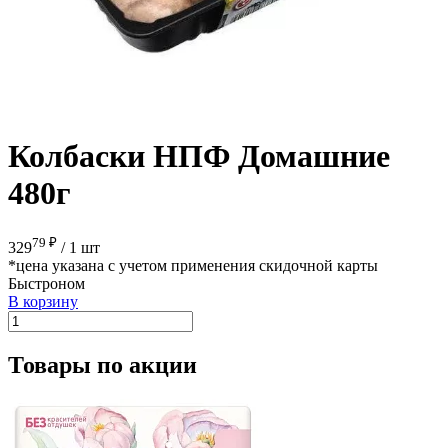
Колбаски НПФ Домашние
480г
79 ₽
329
/
1 шт
*цена указана с учетом применения скидочной карты
Быстроном
В корзину
Товары по акции