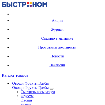
Регистрация карты
Акции
Журнал
Сделано в магазине
Программы лояльности
Новости
Вакансии
Каталог товаров
Овощи Фрукты Грибы
Овощи Фрукты Грибы
Смотреть весь раздел
Фрукты
Овощи
Зелень