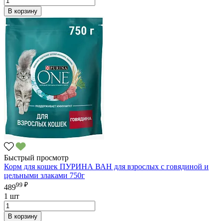
В корзину
Быстрый просмотр
Корм для кошек ПУРИНА ВАН для взрослых с говядиной и
цельными злаками 750г
99 ₽
489
1 шт
В корзину