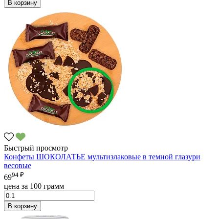
В корзину
Быстрый просмотр
Конфеты ШОКОЛАТЬЕ мультизлаковые в темной глазури
весовые
94 ₽
69
цена за 100 грамм
В корзину