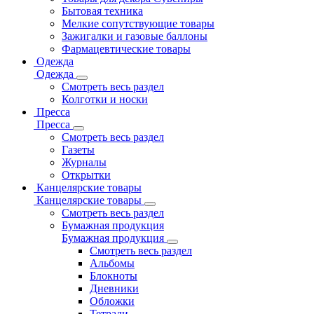
Бытовая техника
Мелкие сопутствующие товары
Зажигалки и газовые баллоны
Фармацевтические товары
Одежда
Одежда
Смотреть весь раздел
Колготки и носки
Пресса
Пресса
Смотреть весь раздел
Газеты
Журналы
Открытки
Канцелярские товары
Канцелярские товары
Смотреть весь раздел
Бумажная продукция
Бумажная продукция
Смотреть весь раздел
Альбомы
Блокноты
Дневники
Обложки
Тетради