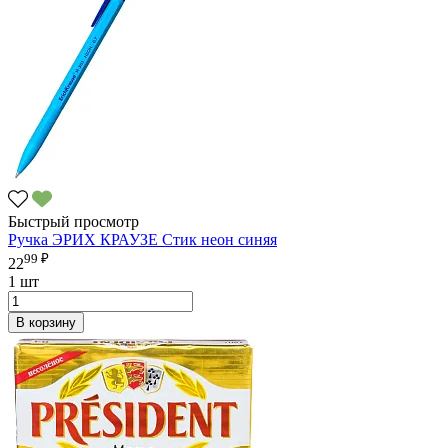
Быстрый просмотр
Ручка ЭРИХ КРАУЗЕ Стик неон синяя
99 ₽
22
1 шт
В корзину