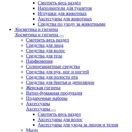
Смотреть весь раздел
Наполнители для туалетов
Игрушки для животных
Аксессуары для животных
Средства по уходу за животными
Косметика и гигиена
Косметика и гигиена
Смотреть весь раздел
Средства для лица
Средства для волос
Средства для тела
Парфюмерия
Солнцезащитные средства
Средства для рук, ног и ногтей
Средства для полости рта
Средства для бритья и депиляции
Женская гигиена
Ватно-бумажная продукция
Подарочные наборы
Аксессуары
Аксессуары
Смотреть весь раздел
Аксессуары для волос
Аксессуары для ухода за лицом и телом
Мыло