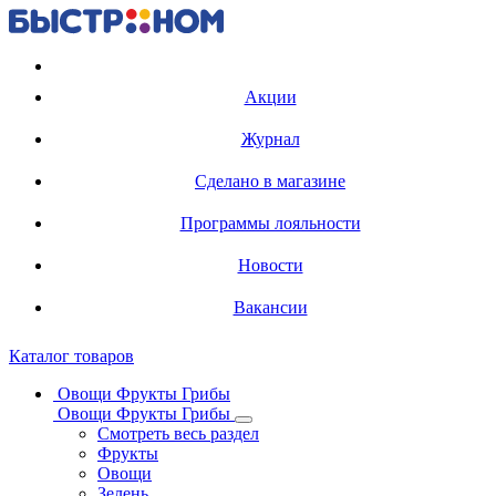
Регистрация карты
Акции
Журнал
Сделано в магазине
Программы лояльности
Новости
Вакансии
Каталог товаров
Овощи Фрукты Грибы
Овощи Фрукты Грибы
Смотреть весь раздел
Фрукты
Овощи
Зелень