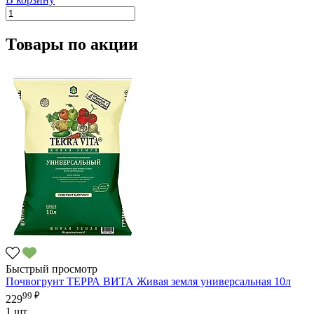
Товары по акции
Быстрый просмотр
Почвогрунт ТЕРРА ВИТА Живая земля универсальная 10л
99 ₽
229
1 шт