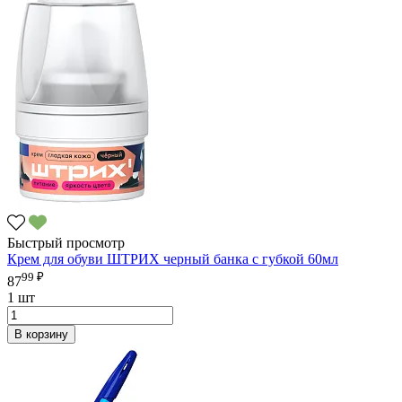
Быстрый просмотр
Крем для обуви ШТРИХ черный банка с губкой 60мл
99 ₽
87
1 шт
В корзину