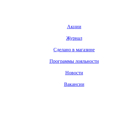
Акции
Журнал
Сделано в магазине
Программы лояльности
Новости
Вакансии