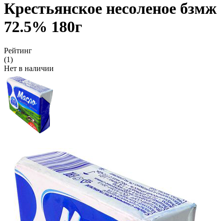
Крестьянское несоленое бзмж
72.5% 180г
Рейтинг
(1)
Нет в наличии