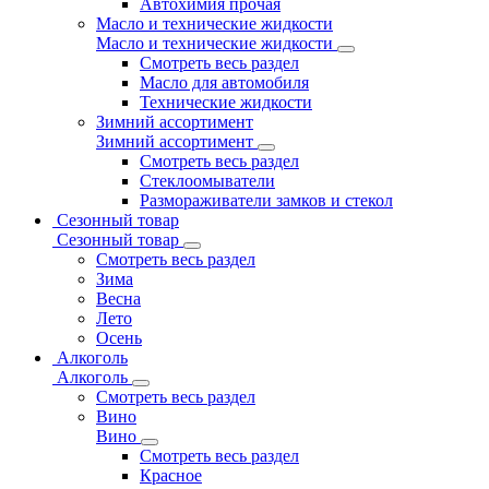
Автохимия прочая
Масло и технические жидкости
Масло и технические жидкости
Смотреть весь раздел
Масло для автомобиля
Технические жидкости
Зимний ассортимент
Зимний ассортимент
Смотреть весь раздел
Стеклоомыватели
Размораживатели замков и стекол
Сезонный товар
Сезонный товар
Смотреть весь раздел
Зима
Весна
Лето
Осень
Алкоголь
Алкоголь
Смотреть весь раздел
Вино
Вино
Смотреть весь раздел
Красное