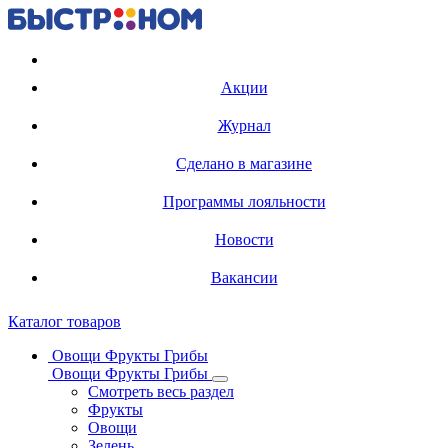
Регистрация карты
Акции
Журнал
Сделано в магазине
Программы лояльности
Новости
Вакансии
Каталог товаров
Овощи Фрукты Грибы
Овощи Фрукты Грибы
Смотреть весь раздел
Фрукты
Овощи
Зелень