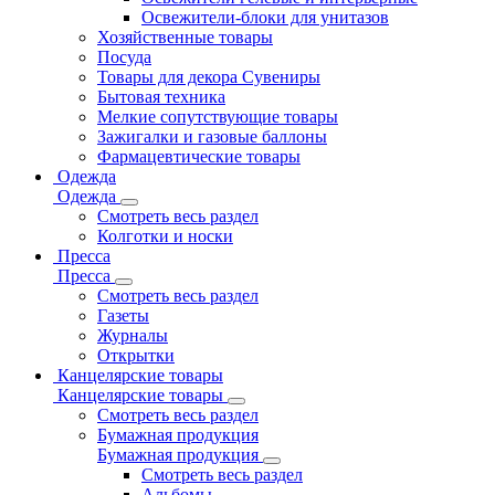
Освежители-блоки для унитазов
Хозяйственные товары
Посуда
Товары для декора Сувениры
Бытовая техника
Мелкие сопутствующие товары
Зажигалки и газовые баллоны
Фармацевтические товары
Одежда
Одежда
Смотреть весь раздел
Колготки и носки
Пресса
Пресса
Смотреть весь раздел
Газеты
Журналы
Открытки
Канцелярские товары
Канцелярские товары
Смотреть весь раздел
Бумажная продукция
Бумажная продукция
Смотреть весь раздел
Альбомы