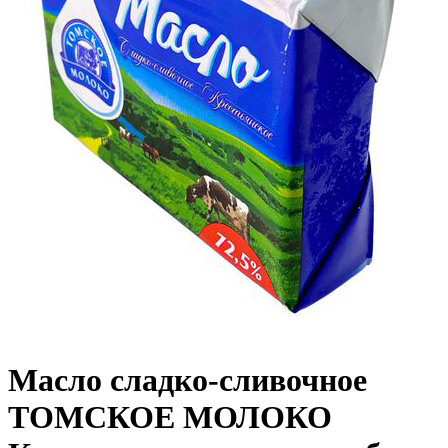
Масло сладко-сливочное
ТОМСКОЕ МОЛОКО