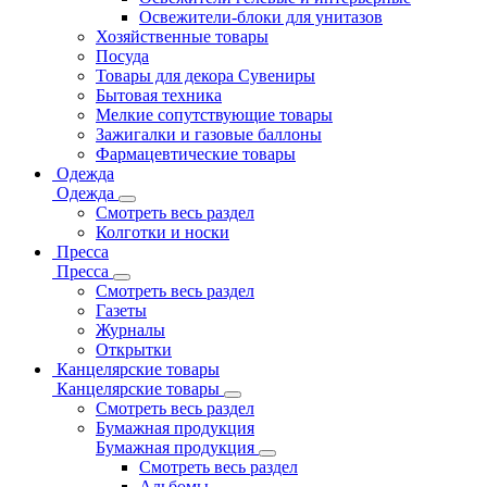
Освежители-блоки для унитазов
Хозяйственные товары
Посуда
Товары для декора Сувениры
Бытовая техника
Мелкие сопутствующие товары
Зажигалки и газовые баллоны
Фармацевтические товары
Одежда
Одежда
Смотреть весь раздел
Колготки и носки
Пресса
Пресса
Смотреть весь раздел
Газеты
Журналы
Открытки
Канцелярские товары
Канцелярские товары
Смотреть весь раздел
Бумажная продукция
Бумажная продукция
Смотреть весь раздел
Альбомы