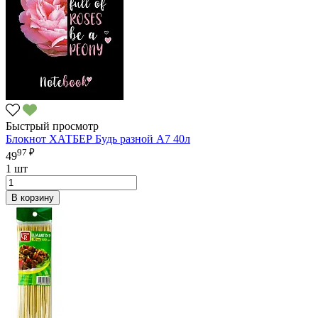
Быстрый просмотр
Блокнот ХАТБЕР Будь разной А7 40л
97 ₽
49
1 шт
В корзину