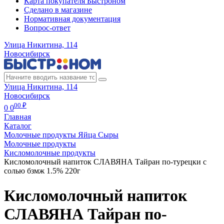
Карта покупателя Быстроном
Сделано в магазине
Нормативная документация
Вопрос-ответ
Улица Никитина, 114
Новосибирск
Улица Никитина, 114
Новосибирск
00 ₽
0
0
Главная
Каталог
Молочные продукты Яйца Сыры
Молочные продукты
Кисломолочные продукты
Кисломолочный напиток СЛАВЯНА Тайран по-турецки с
солью бзмж 1.5% 220г
Кисломолочный напиток
СЛАВЯНА Тайран по-