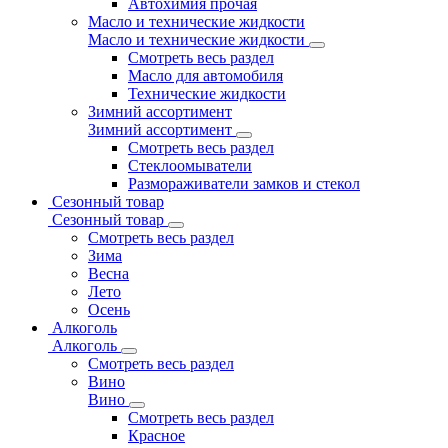
Автохимия прочая
Масло и технические жидкости
Масло и технические жидкости
Смотреть весь раздел
Масло для автомобиля
Технические жидкости
Зимний ассортимент
Зимний ассортимент
Смотреть весь раздел
Стеклоомыватели
Размораживатели замков и стекол
Сезонный товар
Сезонный товар
Смотреть весь раздел
Зима
Весна
Лето
Осень
Алкоголь
Алкоголь
Смотреть весь раздел
Вино
Вино
Смотреть весь раздел
Красное