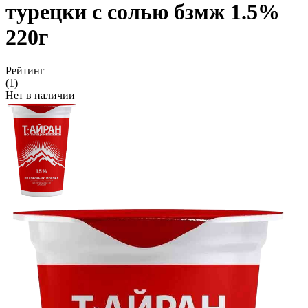
турецки с солью бзмж 1.5%
220г
Рейтинг
(1)
Нет в наличии