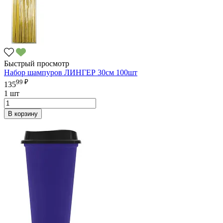
Быстрый просмотр
Набор шампуров ЛИНГЕР 30см 100шт
99 ₽
135
1 шт
В корзину