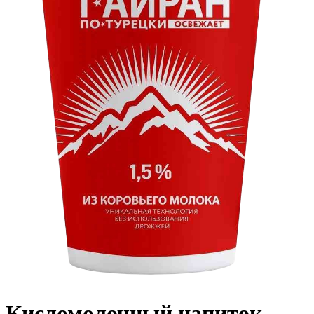
Кисломолочный напиток