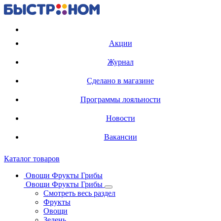
Регистрация карты
Акции
Журнал
Сделано в магазине
Программы лояльности
Новости
Вакансии
Каталог товаров
Овощи Фрукты Грибы
Овощи Фрукты Грибы
Смотреть весь раздел
Фрукты
Овощи
Зелень