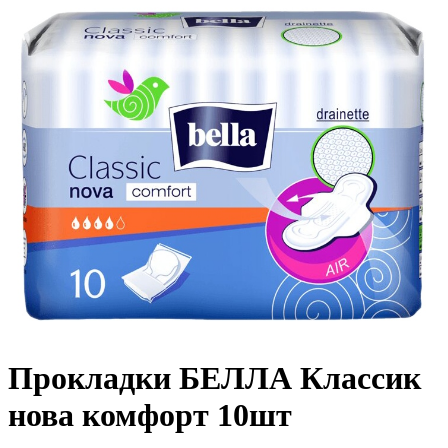
Прокладки БЕЛЛА Классик
нова комфорт 10шт