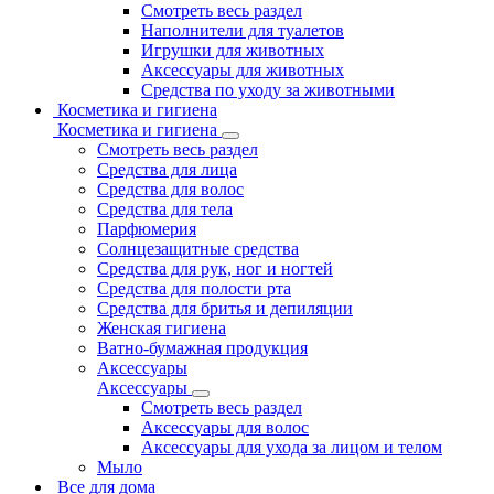
Смотреть весь раздел
Наполнители для туалетов
Игрушки для животных
Аксессуары для животных
Средства по уходу за животными
Косметика и гигиена
Косметика и гигиена
Смотреть весь раздел
Средства для лица
Средства для волос
Средства для тела
Парфюмерия
Солнцезащитные средства
Средства для рук, ног и ногтей
Средства для полости рта
Средства для бритья и депиляции
Женская гигиена
Ватно-бумажная продукция
Аксессуары
Аксессуары
Смотреть весь раздел
Аксессуары для волос
Аксессуары для ухода за лицом и телом
Мыло
Все для дома