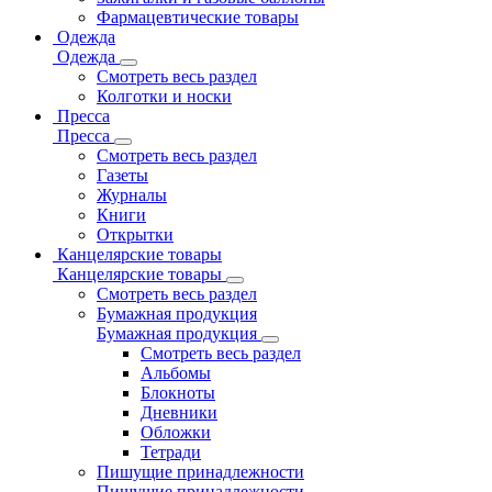
Фармацевтические товары
Одежда
Одежда
Смотреть весь раздел
Колготки и носки
Пресса
Пресса
Смотреть весь раздел
Газеты
Журналы
Книги
Открытки
Канцелярские товары
Канцелярские товары
Смотреть весь раздел
Бумажная продукция
Бумажная продукция
Смотреть весь раздел
Альбомы
Блокноты
Дневники
Обложки
Тетради
Пишущие принадлежности
Пишущие принадлежности