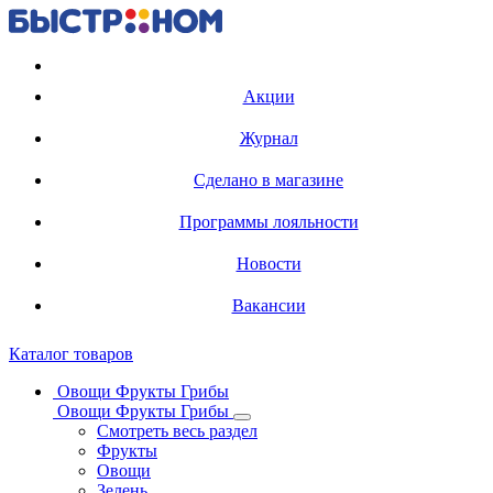
Регистрация карты
Акции
Журнал
Сделано в магазине
Программы лояльности
Новости
Вакансии
Каталог товаров
Овощи Фрукты Грибы
Овощи Фрукты Грибы
Смотреть весь раздел
Фрукты
Овощи
Зелень