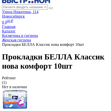
Улица Никитина, 114
Новосибирск
00 ₽
0
0
Главная
Каталог
Косметика и гигиена
Женская гигиена
Прокладки БЕЛЛА Классик нова комфорт 10шт
Прокладки БЕЛЛА Классик
нова комфорт 10шт
Рейтинг
(1)
Нет в наличии