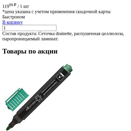
99 ₽
119
/
1 шт
*цена указана с учетом применения скидочной карты
Быстроном
В корзину
Состав продукта:
Сеточка drainette, распушенная целлюлоза,
паропроницаемый ламинат.
Товары по акции