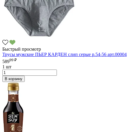
Быстрый просмотр
Трусы мужские ПЬЕР КАРДЕН слип серые р.54-56 арт.00004
99 ₽
589
1 шт
В корзину