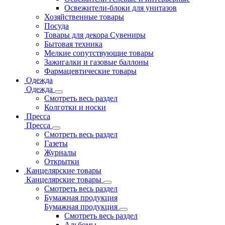
Освежители-блоки для унитазов
Хозяйственные товары
Посуда
Товары для декора Сувениры
Бытовая техника
Мелкие сопутствующие товары
Зажигалки и газовые баллоны
Фармацевтические товары
Одежда
Одежда
Смотреть весь раздел
Колготки и носки
Пресса
Пресса
Смотреть весь раздел
Газеты
Журналы
Открытки
Канцелярские товары
Канцелярские товары
Смотреть весь раздел
Бумажная продукция
Бумажная продукция
Смотреть весь раздел
Альбомы