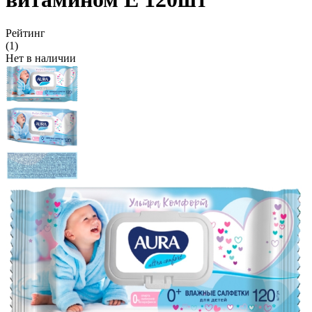
Рейтинг
(1)
Нет в наличии