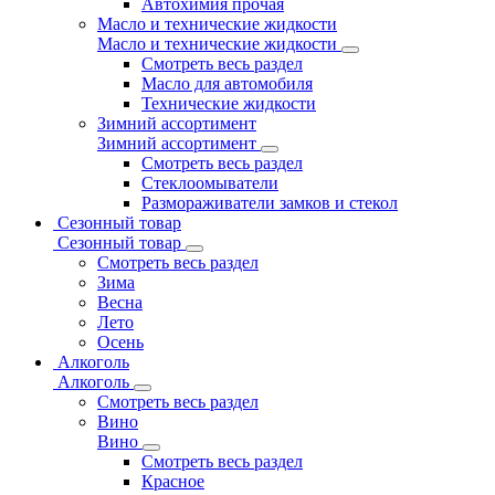
Автохимия прочая
Масло и технические жидкости
Масло и технические жидкости
Смотреть весь раздел
Масло для автомобиля
Технические жидкости
Зимний ассортимент
Зимний ассортимент
Смотреть весь раздел
Стеклоомыватели
Размораживатели замков и стекол
Сезонный товар
Сезонный товар
Смотреть весь раздел
Зима
Весна
Лето
Осень
Алкоголь
Алкоголь
Смотреть весь раздел
Вино
Вино
Смотреть весь раздел
Красное