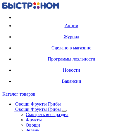
Регистрация карты
Акции
Журнал
Сделано в магазине
Программы лояльности
Новости
Вакансии
Каталог товаров
Овощи Фрукты Грибы
Овощи Фрукты Грибы
Смотреть весь раздел
Фрукты
Овощи
Зелень