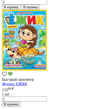
В корзину
В корзину
Быстрый просмотр
Журнал ЕЖИК
99 ₽
135
1 шт
В корзину