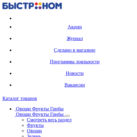
Регистрация карты
Акции
Журнал
Сделано в магазине
Программы лояльности
Новости
Вакансии
Каталог товаров
Овощи Фрукты Грибы
Овощи Фрукты Грибы
Смотреть весь раздел
Фрукты
Овощи
Зелень