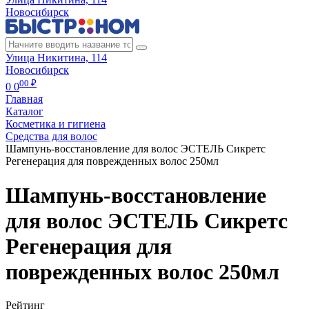
Новосибирск
Улица Никитина, 114
Новосибирск
00 ₽
0
0
Главная
Каталог
Косметика и гигиена
Средства для волос
Шампунь-восстановление для волос ЭСТЕЛЬ Сикретс
Регенерация для поврежденных волос 250мл
Шампунь-восстановление
для волос ЭСТЕЛЬ Сикретс
Регенерация для
поврежденных волос 250мл
Рейтинг