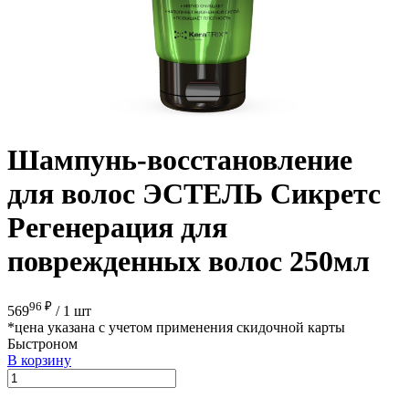
Шампунь-восстановление
для волос ЭСТЕЛЬ Сикретс
Регенерация для
поврежденных волос 250мл
96 ₽
569
/
1 шт
*цена указана с учетом применения скидочной карты
Быстроном
В корзину