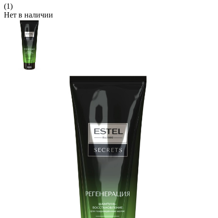
(1)
Нет в наличии