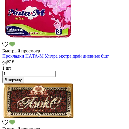
Быстрый просмотр
Прокладки НАТА-М Ультра экстра драй дневные 8шт
97 ₽
94
1 шт
В корзину
Быстрый просмотр