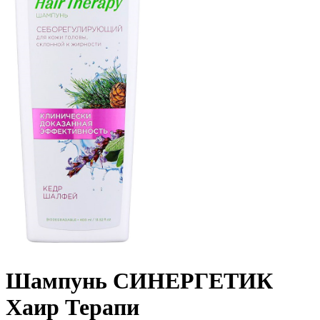
Шампунь СИНЕРГЕТИК
Хаир Терапи