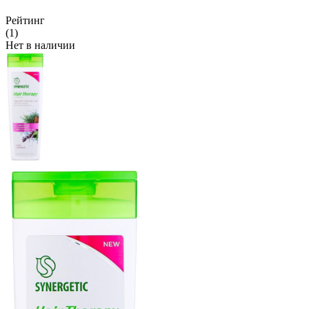
Рейтинг
(1)
Нет в наличии