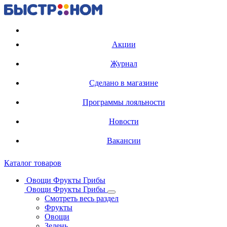
Регистрация карты
Акции
Журнал
Сделано в магазине
Программы лояльности
Новости
Вакансии
Каталог товаров
Овощи Фрукты Грибы
Овощи Фрукты Грибы
Смотреть весь раздел
Фрукты
Овощи
Зелень