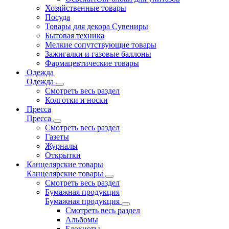
Хозяйственные товары
Посуда
Товары для декора Сувениры
Бытовая техника
Мелкие сопутствующие товары
Зажигалки и газовые баллоны
Фармацевтические товары
Одежда
Одежда
Смотреть весь раздел
Колготки и носки
Пресса
Пресса
Смотреть весь раздел
Газеты
Журналы
Открытки
Канцелярские товары
Канцелярские товары
Смотреть весь раздел
Бумажная продукция
Бумажная продукция
Смотреть весь раздел
Альбомы
Блокноты