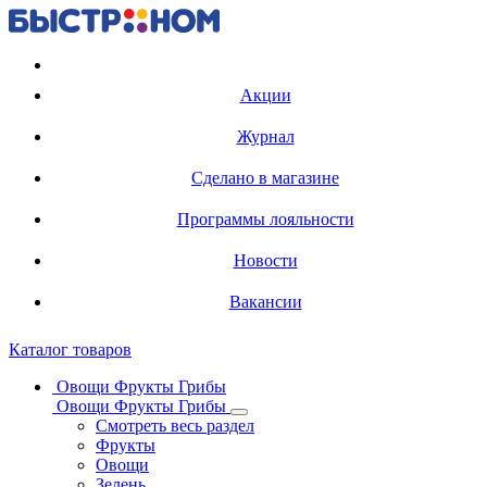
Регистрация карты
Акции
Журнал
Сделано в магазине
Программы лояльности
Новости
Вакансии
Каталог товаров
Овощи Фрукты Грибы
Овощи Фрукты Грибы
Смотреть весь раздел
Фрукты
Овощи
Зелень