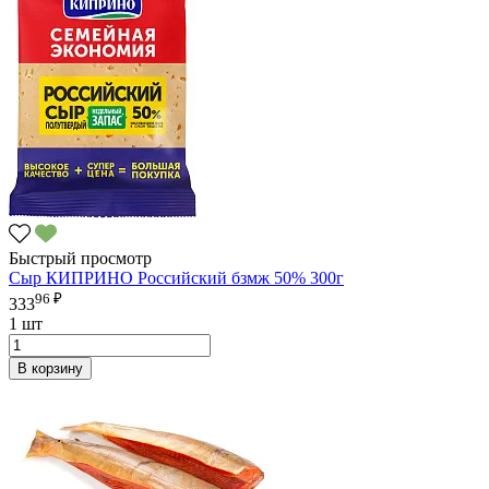
Быстрый просмотр
Сыр КИПРИНО Российский бзмж 50% 300г
96 ₽
333
1 шт
В корзину