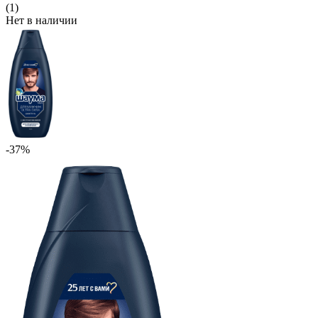
(1)
Нет в наличии
-37%