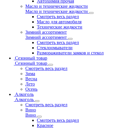
Автохимия прочая
Масло и технические жидкости
Масло и технические жидкости
Смотреть весь раздел
Масло для автомобиля
Технические жидкости
Зимний ассортимент
Зимний ассортимент
Смотреть весь раздел
Стеклоомыватели
Размораживатели замков и стекол
Сезонный товар
Сезонный товар
Смотреть весь раздел
Зима
Весна
Лето
Осень
Алкоголь
Алкоголь
Смотреть весь раздел
Вино
Вино
Смотреть весь раздел
Красное