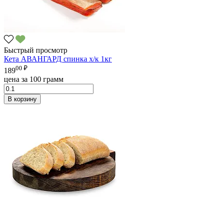
Быстрый просмотр
Кета АВАНГАРД спинка х/к 1кг
00 ₽
189
цена за 100 грамм
В корзину