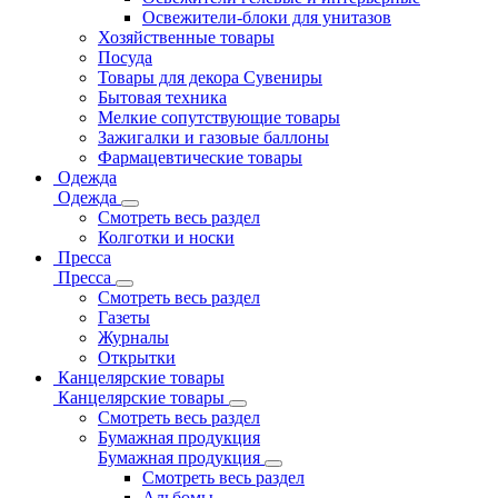
Освежители-блоки для унитазов
Хозяйственные товары
Посуда
Товары для декора Сувениры
Бытовая техника
Мелкие сопутствующие товары
Зажигалки и газовые баллоны
Фармацевтические товары
Одежда
Одежда
Смотреть весь раздел
Колготки и носки
Пресса
Пресса
Смотреть весь раздел
Газеты
Журналы
Открытки
Канцелярские товары
Канцелярские товары
Смотреть весь раздел
Бумажная продукция
Бумажная продукция
Смотреть весь раздел
Альбомы