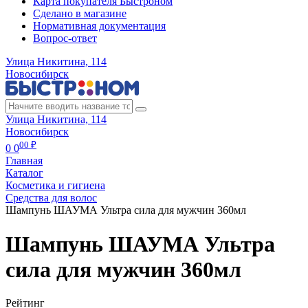
Карта покупателя Быстроном
Сделано в магазине
Нормативная документация
Вопрос-ответ
Улица Никитина, 114
Новосибирск
Улица Никитина, 114
Новосибирск
00 ₽
0
0
Главная
Каталог
Косметика и гигиена
Средства для волос
Шампунь ШАУМА Ультра сила для мужчин 360мл
Шампунь ШАУМА Ультра
сила для мужчин 360мл
Рейтинг