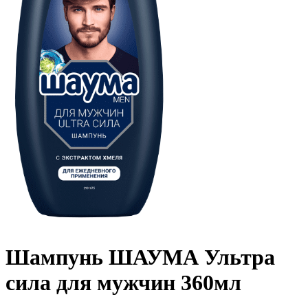
Шампунь ШАУМА Ультра
сила для мужчин 360мл