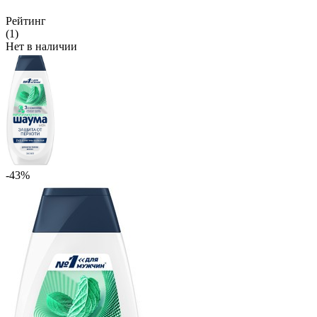
Рейтинг
(1)
Нет в наличии
-43%