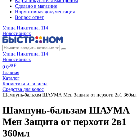
Карта покупателя Быстроном
Сделано в магазине
Нормативная документация
Вопрос-ответ
Улица Никитина, 114
Новосибирск
Улица Никитина, 114
Новосибирск
00 ₽
0
0
Главная
Каталог
Косметика и гигиена
Средства для волос
Шампунь-бальзам ШАУМА Мен Защита от перхоти 2в1 360мл
Шампунь-бальзам ШАУМА
Мен Защита от перхоти 2в1
360мл