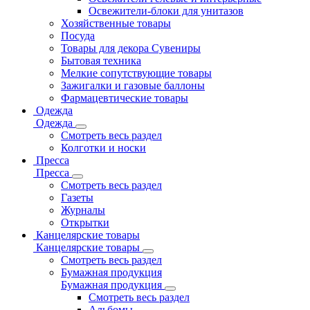
Освежители-блоки для унитазов
Хозяйственные товары
Посуда
Товары для декора Сувениры
Бытовая техника
Мелкие сопутствующие товары
Зажигалки и газовые баллоны
Фармацевтические товары
Одежда
Одежда
Смотреть весь раздел
Колготки и носки
Пресса
Пресса
Смотреть весь раздел
Газеты
Журналы
Открытки
Канцелярские товары
Канцелярские товары
Смотреть весь раздел
Бумажная продукция
Бумажная продукция
Смотреть весь раздел
Альбомы