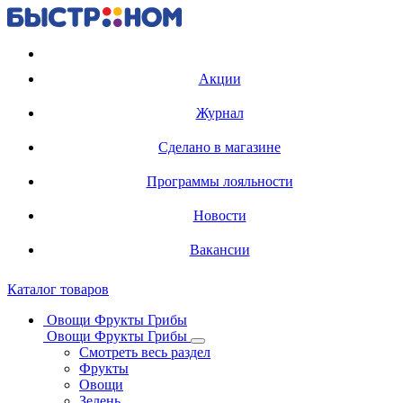
Регистрация карты
Акции
Журнал
Сделано в магазине
Программы лояльности
Новости
Вакансии
Каталог товаров
Овощи Фрукты Грибы
Овощи Фрукты Грибы
Смотреть весь раздел
Фрукты
Овощи
Зелень