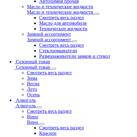
Автохимия прочая
Масло и технические жидкости
Масло и технические жидкости
Смотреть весь раздел
Масло для автомобиля
Технические жидкости
Зимний ассортимент
Зимний ассортимент
Смотреть весь раздел
Стеклоомыватели
Размораживатели замков и стекол
Сезонный товар
Сезонный товар
Смотреть весь раздел
Зима
Весна
Лето
Осень
Алкоголь
Алкоголь
Смотреть весь раздел
Вино
Вино
Смотреть весь раздел
Красное