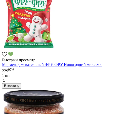
Быстрый просмотр
Мармелад жевательный ФРУ-ФРУ Новогодний микс 80г
97 ₽
229
1 шт
В корзину