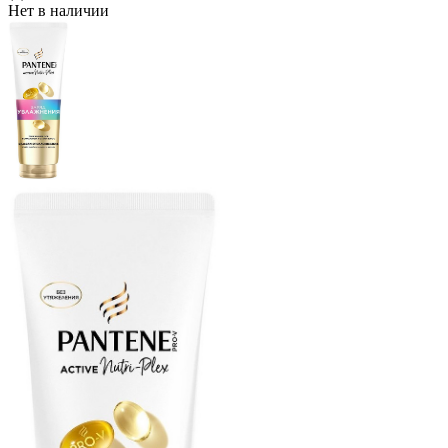
Нет в наличии