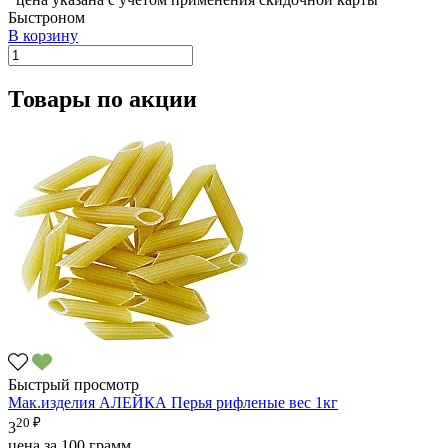
Быстроном
В корзину
Товары по акции
Быстрый просмотр
Мак.изделия АЛЕЙКА Перья рифленые вес 1кг
20 ₽
3
цена за 100 грамм