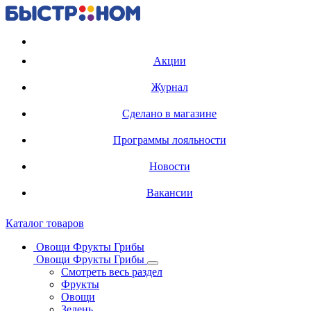
Регистрация карты
Акции
Журнал
Сделано в магазине
Программы лояльности
Новости
Вакансии
Каталог товаров
Овощи Фрукты Грибы
Овощи Фрукты Грибы
Смотреть весь раздел
Фрукты
Овощи
Зелень