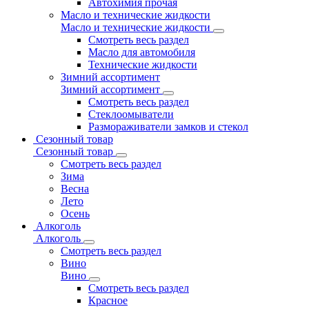
Автохимия прочая
Масло и технические жидкости
Масло и технические жидкости
Смотреть весь раздел
Масло для автомобиля
Технические жидкости
Зимний ассортимент
Зимний ассортимент
Смотреть весь раздел
Стеклоомыватели
Размораживатели замков и стекол
Сезонный товар
Сезонный товар
Смотреть весь раздел
Зима
Весна
Лето
Осень
Алкоголь
Алкоголь
Смотреть весь раздел
Вино
Вино
Смотреть весь раздел
Красное