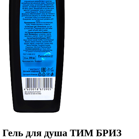
Гель для душа ТИМ БРИЗ