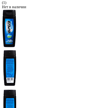
(1)
Нет в наличии