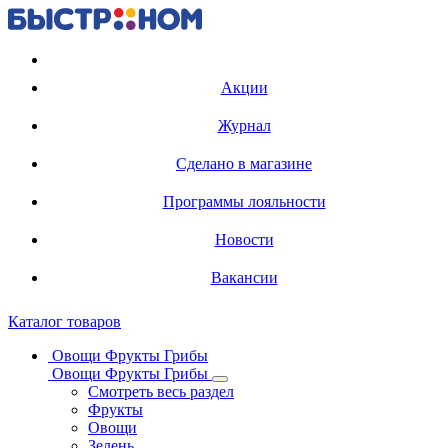
Регистрация карты
Акции
Журнал
Сделано в магазине
Программы лояльности
Новости
Вакансии
Каталог товаров
Овощи Фрукты Грибы
Овощи Фрукты Грибы
Смотреть весь раздел
Фрукты
Овощи
Зелень