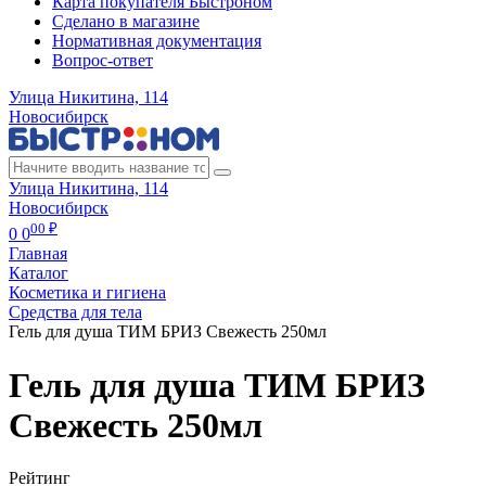
Карта покупателя Быстроном
Сделано в магазине
Нормативная документация
Вопрос-ответ
Улица Никитина, 114
Новосибирск
Улица Никитина, 114
Новосибирск
00 ₽
0
0
Главная
Каталог
Косметика и гигиена
Средства для тела
Гель для душа ТИМ БРИЗ Свежесть 250мл
Гель для душа ТИМ БРИЗ
Свежесть 250мл
Рейтинг