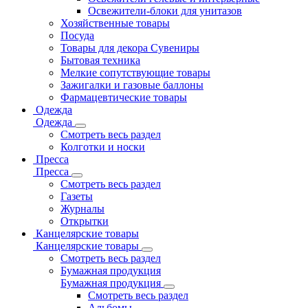
Освежители-блоки для унитазов
Хозяйственные товары
Посуда
Товары для декора Сувениры
Бытовая техника
Мелкие сопутствующие товары
Зажигалки и газовые баллоны
Фармацевтические товары
Одежда
Одежда
Смотреть весь раздел
Колготки и носки
Пресса
Пресса
Смотреть весь раздел
Газеты
Журналы
Открытки
Канцелярские товары
Канцелярские товары
Смотреть весь раздел
Бумажная продукция
Бумажная продукция
Смотреть весь раздел
Альбомы