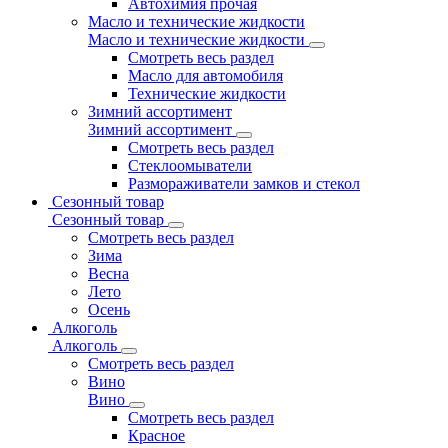
Автохимия прочая
Масло и технические жидкости
Масло и технические жидкости
Смотреть весь раздел
Масло для автомобиля
Технические жидкости
Зимний ассортимент
Зимний ассортимент
Смотреть весь раздел
Стеклоомыватели
Размораживатели замков и стекол
Сезонный товар
Сезонный товар
Смотреть весь раздел
Зима
Весна
Лето
Осень
Алкоголь
Алкоголь
Смотреть весь раздел
Вино
Вино
Смотреть весь раздел
Красное