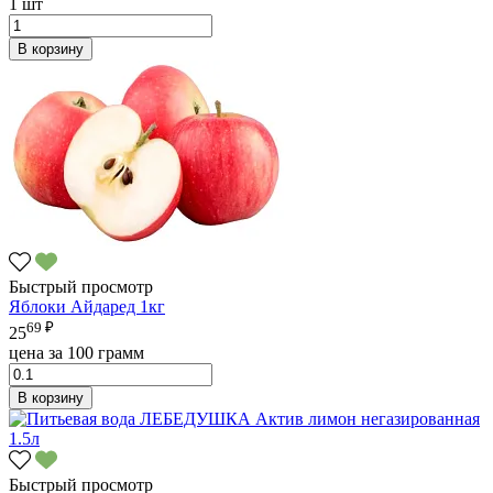
1 шт
В корзину
Быстрый просмотр
Яблоки Айдаред 1кг
69 ₽
25
цена за 100 грамм
В корзину
Быстрый просмотр