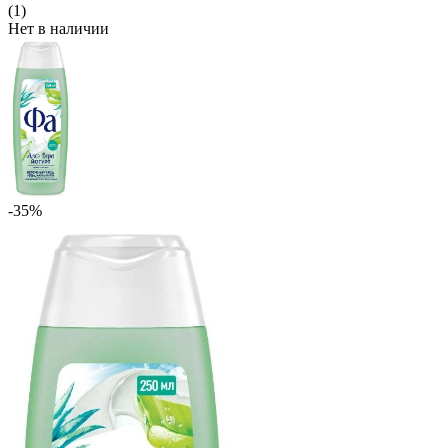
(1)
Нет в наличии
-35%