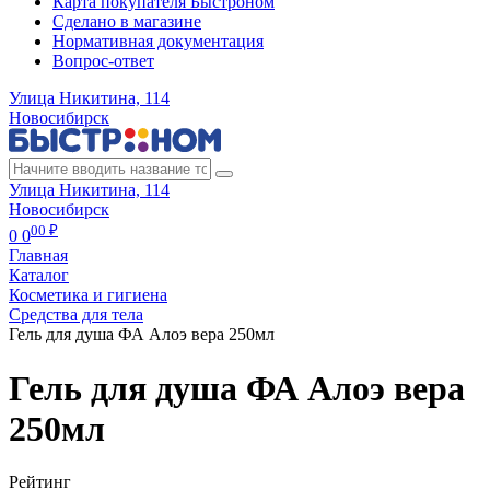
Карта покупателя Быстроном
Сделано в магазине
Нормативная документация
Вопрос-ответ
Улица Никитина, 114
Новосибирск
Улица Никитина, 114
Новосибирск
00 ₽
0
0
Главная
Каталог
Косметика и гигиена
Средства для тела
Гель для душа ФА Алоэ вера 250мл
Гель для душа ФА Алоэ вера
250мл
Рейтинг