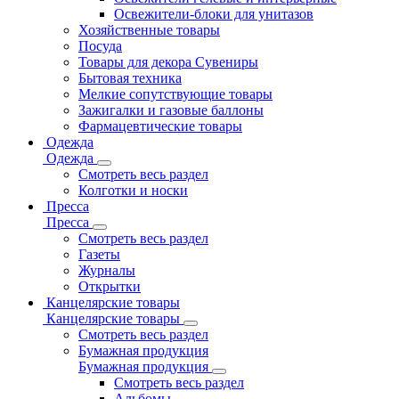
Освежители-блоки для унитазов
Хозяйственные товары
Посуда
Товары для декора Сувениры
Бытовая техника
Мелкие сопутствующие товары
Зажигалки и газовые баллоны
Фармацевтические товары
Одежда
Одежда
Смотреть весь раздел
Колготки и носки
Пресса
Пресса
Смотреть весь раздел
Газеты
Журналы
Открытки
Канцелярские товары
Канцелярские товары
Смотреть весь раздел
Бумажная продукция
Бумажная продукция
Смотреть весь раздел
Альбомы