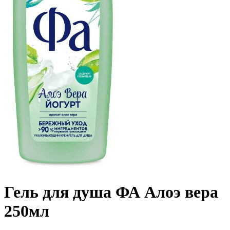
Гель для душа ФА Алоэ вера
250мл