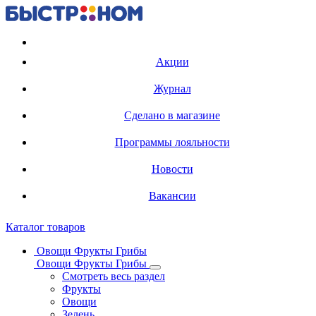
Регистрация карты
Акции
Журнал
Сделано в магазине
Программы лояльности
Новости
Вакансии
Каталог товаров
Овощи Фрукты Грибы
Овощи Фрукты Грибы
Смотреть весь раздел
Фрукты
Овощи
Зелень