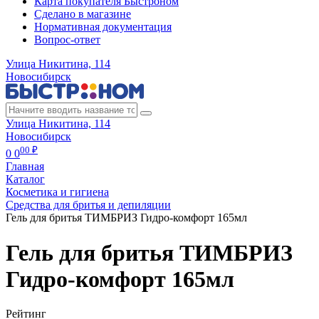
Карта покупателя Быстроном
Сделано в магазине
Нормативная документация
Вопрос-ответ
Улица Никитина, 114
Новосибирск
Улица Никитина, 114
Новосибирск
00 ₽
0
0
Главная
Каталог
Косметика и гигиена
Средства для бритья и депиляции
Гель для бритья ТИМБРИЗ Гидро-комфорт 165мл
Гель для бритья ТИМБРИЗ
Гидро-комфорт 165мл
Рейтинг