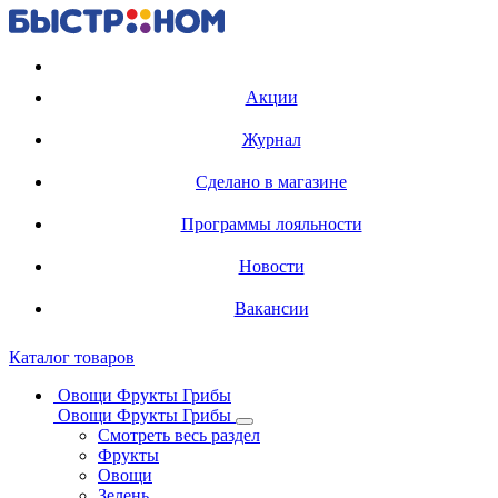
Регистрация карты
Акции
Журнал
Сделано в магазине
Программы лояльности
Новости
Вакансии
Каталог товаров
Овощи Фрукты Грибы
Овощи Фрукты Грибы
Смотреть весь раздел
Фрукты
Овощи
Зелень