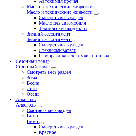
Автохимия прочая
Масло и технические жидкости
Масло и технические жидкости
Смотреть весь раздел
Масло для автомобиля
Технические жидкости
Зимний ассортимент
Зимний ассортимент
Смотреть весь раздел
Стеклоомыватели
Размораживатели замков и стекол
Сезонный товар
Сезонный товар
Смотреть весь раздел
Зима
Весна
Лето
Осень
Алкоголь
Алкоголь
Смотреть весь раздел
Вино
Вино
Смотреть весь раздел
Красное