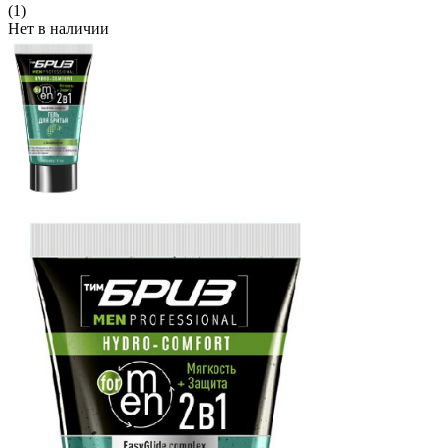
(1)
Нет в наличии