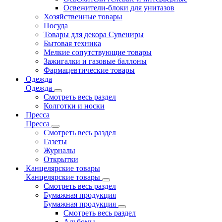
Освежители-блоки для унитазов
Хозяйственные товары
Посуда
Товары для декора Сувениры
Бытовая техника
Мелкие сопутствующие товары
Зажигалки и газовые баллоны
Фармацевтические товары
Одежда
Одежда
Смотреть весь раздел
Колготки и носки
Пресса
Пресса
Смотреть весь раздел
Газеты
Журналы
Открытки
Канцелярские товары
Канцелярские товары
Смотреть весь раздел
Бумажная продукция
Бумажная продукция
Смотреть весь раздел
Альбомы