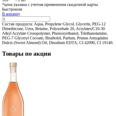
*цена указана с учетом применения скидочной карты
Быстроном
В корзину
Состав продукта:
Aqua, Propylene Glycol, Glycerin, PEG-12
Dimethicone, Urea, Betaine, Polysorbate 20, Acrylates/C10-30
Alkyl Acrylate Crosspolymer, Phenoxyethanol, Triethanolamine,
PEG-7 Glyceryl Cocoate, Bisabolol, Parfum, Prunus Amygdalus
Dulcis (Sweet Almond) Oil, Disodium EDTA, CI 42090, CI 19140.
Товары по акции